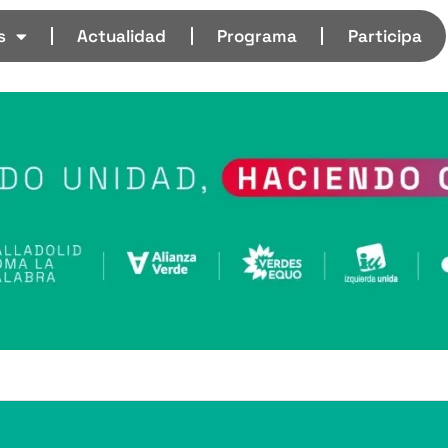
s
Actualidad
Programa
Participa