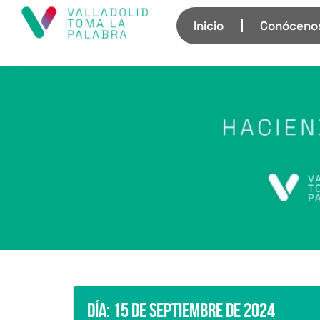
Inicio
Conóceno
Día:
15 de septiembre de 2024