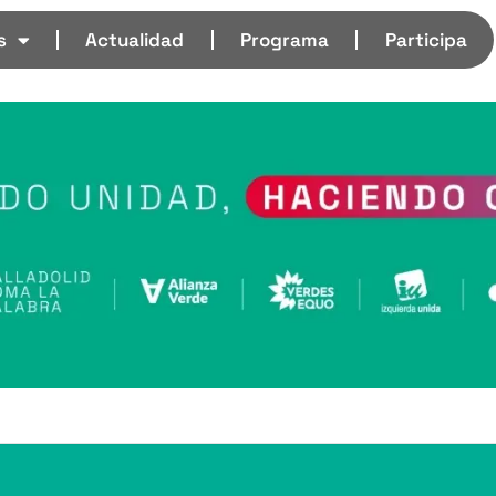
s
Actualidad
Programa
Participa