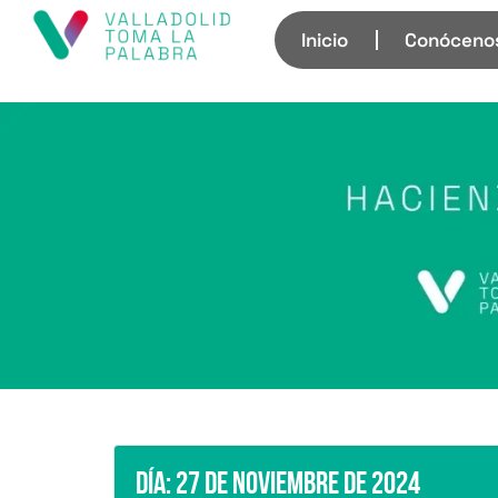
Inicio
Conóceno
Día:
27 de noviembre de 2024