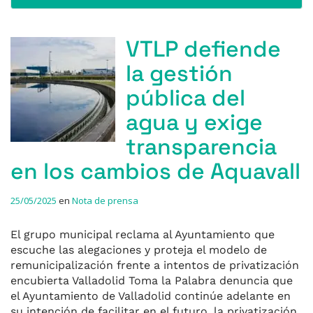
VTLP defiende
la gestión
pública del
agua y exige
transparencia
en los cambios de Aquavall
25/05/2025
en
Nota de prensa
El grupo municipal reclama al Ayuntamiento que
escuche las alegaciones y proteja el modelo de
remunicipalización frente a intentos de privatización
encubierta Valladolid Toma la Palabra denuncia que
el Ayuntamiento de Valladolid continúe adelante en
su intención de facilitar en el futuro, la privatización