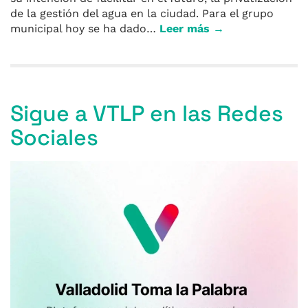
de la gestión del agua en la ciudad. Para el grupo
municipal hoy se ha dado…
Leer más →
Sigue a VTLP en las Redes
Sociales