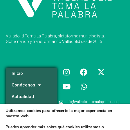
Valladolid Toma La Palabra, plataforma municipalista.
Gobernando y transformando Valladolid desde 2015.
Inicio
Conócenos
Actualidad
info@valladolidtomalapalabra.org
Programa
Utilizamos cookies para ofrecerte la mejor experiencia en
+34 983 426 124
nuestra web.
Participa
+34 681 981 537
Puedes aprender más sobre qué cookies utilizamos o