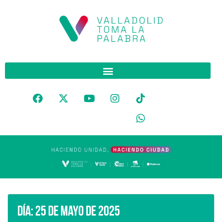
Día:
25 de mayo de 2025