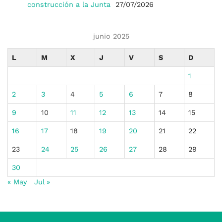
construcción a la Junta
27/07/2026
junio 2025
L
M
X
J
V
S
D
1
2
3
4
5
6
7
8
9
10
11
12
13
14
15
16
17
18
19
20
21
22
23
24
25
26
27
28
29
30
« May
Jul »