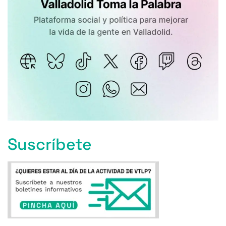
Suscríbete