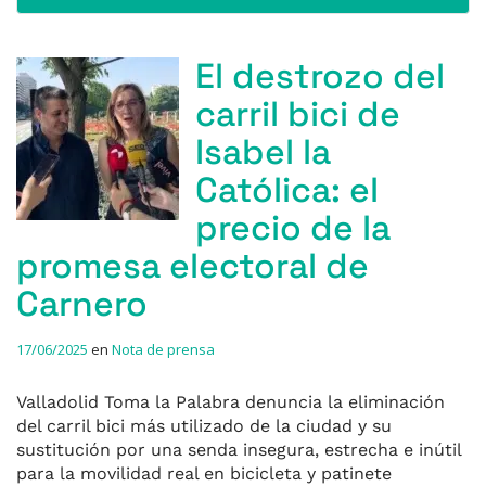
El destrozo del
carril bici de
Isabel la
Católica: el
precio de la
promesa electoral de
Carnero
17/06/2025
en
Nota de prensa
Valladolid Toma la Palabra denuncia la eliminación
del carril bici más utilizado de la ciudad y su
sustitución por una senda insegura, estrecha e inútil
para la movilidad real en bicicleta y patinete