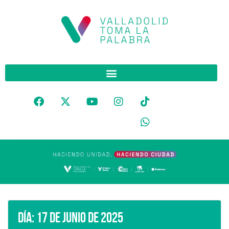
Día:
17 de junio de 2025