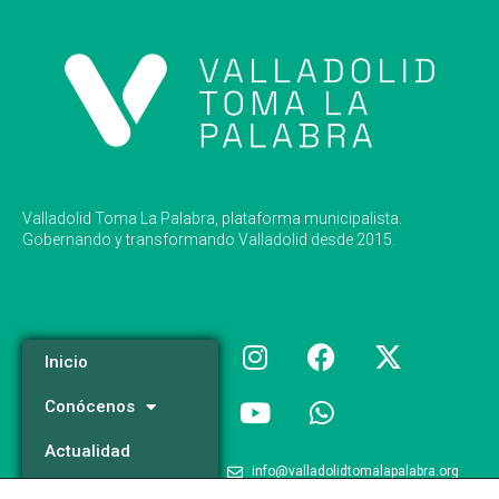
Valladolid Toma La Palabra, plataforma municipalista.
Gobernando y transformando Valladolid desde 2015.
Inicio
Conócenos
Actualidad
info@valladolidtomalapalabra.org
Programa