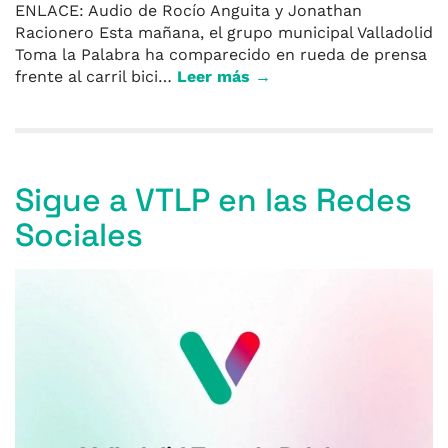
ENLACE: Audio de Rocío Anguita y Jonathan
Racionero Esta mañana, el grupo municipal Valladolid
Toma la Palabra ha comparecido en rueda de prensa
frente al carril bici…
Leer más →
Sigue a VTLP en las Redes
Sociales