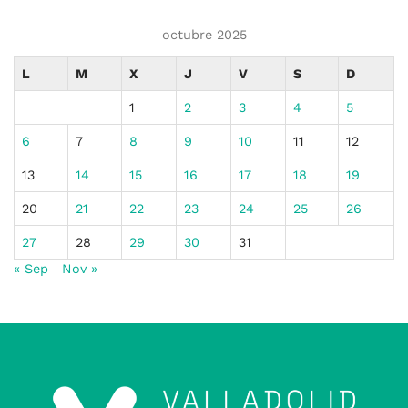
octubre 2025
L
M
X
J
V
S
D
1
2
3
4
5
6
7
8
9
10
11
12
13
14
15
16
17
18
19
20
21
22
23
24
25
26
27
28
29
30
31
« Sep
Nov »