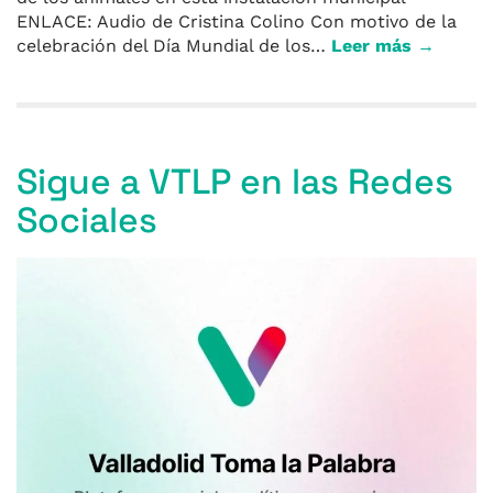
ENLACE: Audio de Cristina Colino Con motivo de la
celebración del Día Mundial de los…
Leer más →
Sigue a VTLP en las Redes
Sociales