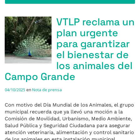
VTLP reclama un
plan urgente
para garantizar
el bienestar de
los animales del
Campo Grande
04/10/2025
en
Nota de prensa
Con motivo del Día Mundial de los Animales, el grupo
municipal recuerda que ya llevó una moción a la
Comisión de Movilidad, Urbanismo, Medio Ambiente,
Salud Pública y Seguridad Ciudadana para asegurar
atención veterinaria, alimentación y control sanitario
de los animales en esta instalación municipal