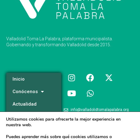
Valladolid Toma La Palabra, plataforma municipalista.
Gobernando y transformando Valladolid desde 2015.
Inicio
Conócenos
Actualidad
info@valladolidtomalapalabra.org
Programa
Utilizamos cookies para ofrecerte la mejor experiencia en
+34 983 426 124
nuestra web.
Participa
+34 681 981 537
Puedes aprender más sobre qué cookies utilizamos o