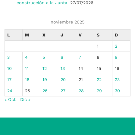
construcción a la Junta
27/07/2026
noviembre 2025
L
M
X
J
V
S
D
1
2
3
4
5
6
7
8
9
10
11
12
13
14
15
16
17
18
19
20
21
22
23
24
25
26
27
28
29
30
« Oct
Dic »