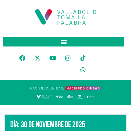
Día:
30 de noviembre de 2025