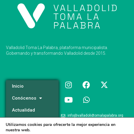
Valladolid Toma La Palabra, plataforma municipalista.
Gobernando y transformando Valladolid desde 2015.
Inicio
Conócenos
Actualidad
info@valladolidtomalapalabra.org
Programa
Utilizamos cookies para ofrecerte la mejor experiencia en
+34 983 426 124
nuestra web.