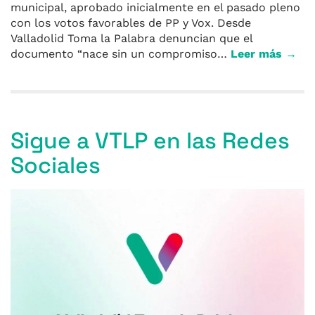
municipal, aprobado inicialmente en el pasado pleno
con los votos favorables de PP y Vox. Desde
Valladolid Toma la Palabra denuncian que el
documento “nace sin un compromiso…
Leer más →
Sigue a VTLP en las Redes
Sociales