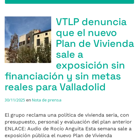
VTLP denuncia
que el nuevo
Plan de Vivienda
sale a
exposición sin
financiación y sin metas
reales para Valladolid
30/11/2025
en
Nota de prensa
El grupo reclama una política de vivienda seria, con
presupuesto, personal y evaluación del plan anterior
ENLACE: Audio de Rocío Anguita Esta semana sale a
exposición pública el nuevo Plan de Vivienda