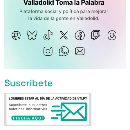
Suscríbete