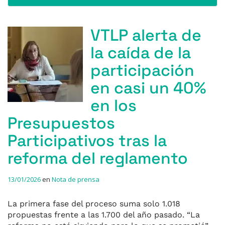
VTLP alerta de
la caída de la
participación
en casi un 40%
en los
Presupuestos
Participativos tras la
reforma del reglamento
13/01/2026
en
Nota de prensa
La primera fase del proceso suma solo 1.018
propuestas frente a las 1.700 del año pasado. “La