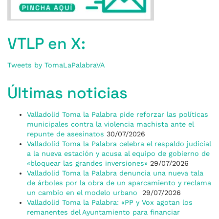
VTLP en X:
Tweets by TomaLaPalabraVA
Últimas noticias
Valladolid Toma la Palabra pide reforzar las políticas
municipales contra la violencia machista ante el
repunte de asesinatos
30/07/2026
Valladolid Toma la Palabra celebra el respaldo judicial
a la nueva estación y acusa al equipo de gobierno de
«bloquear las grandes inversiones»
29/07/2026
Valladolid Toma la Palabra denuncia una nueva tala
de árboles por la obra de un aparcamiento y reclama
un cambio en el modelo urbano
29/07/2026
Valladolid Toma la Palabra: «PP y Vox agotan los
remanentes del Ayuntamiento para financiar