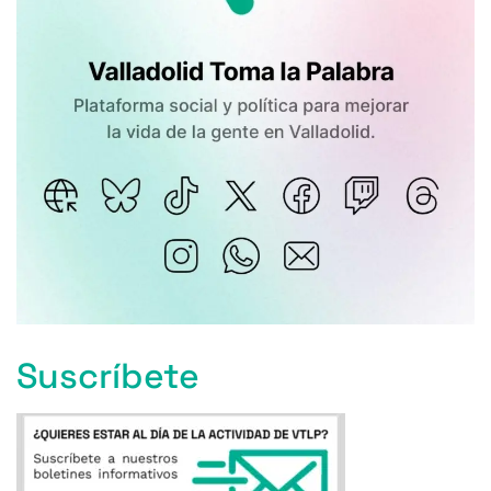
Suscríbete