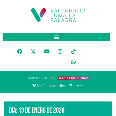
Día:
13 de enero de 2026