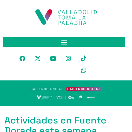
Actividades en Fuente
Dorada esta semana