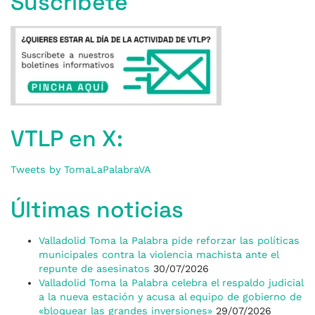
Suscríbete
VTLP en X:
Tweets by TomaLaPalabraVA
Últimas noticias
Valladolid Toma la Palabra pide reforzar las políticas
municipales contra la violencia machista ante el
repunte de asesinatos
30/07/2026
Valladolid Toma la Palabra celebra el respaldo judicial
a la nueva estación y acusa al equipo de gobierno de
«bloquear las grandes inversiones»
29/07/2026