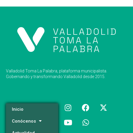
Valladolid Toma La Palabra, plataforma municipalista.
Gobernando y transformando Valladolid desde 2015.
Inicio
Conócenos
Actualidad