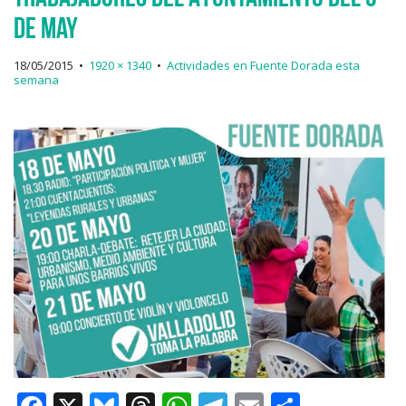
de May
18/05/2015
•
1920 × 1340
•
Actividades en Fuente Dorada esta
semana