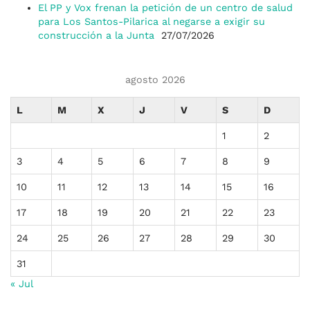
El PP y Vox frenan la petición de un centro de salud
para Los Santos-Pilarica al negarse a exigir su
construcción a la Junta
27/07/2026
agosto 2026
L
M
X
J
V
S
D
1
2
3
4
5
6
7
8
9
10
11
12
13
14
15
16
17
18
19
20
21
22
23
24
25
26
27
28
29
30
31
« Jul