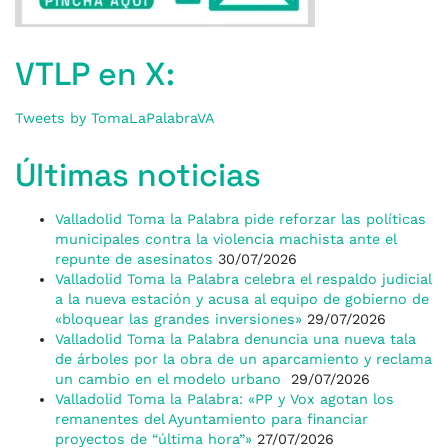
VTLP en X:
Tweets by TomaLaPalabraVA
Últimas noticias
Valladolid Toma la Palabra pide reforzar las políticas
municipales contra la violencia machista ante el
repunte de asesinatos
30/07/2026
Valladolid Toma la Palabra celebra el respaldo judicial
a la nueva estación y acusa al equipo de gobierno de
«bloquear las grandes inversiones»
29/07/2026
Valladolid Toma la Palabra denuncia una nueva tala
de árboles por la obra de un aparcamiento y reclama
un cambio en el modelo urbano
29/07/2026
Valladolid Toma la Palabra: «PP y Vox agotan los
remanentes del Ayuntamiento para financiar
proyectos de “última hora”»
27/07/2026