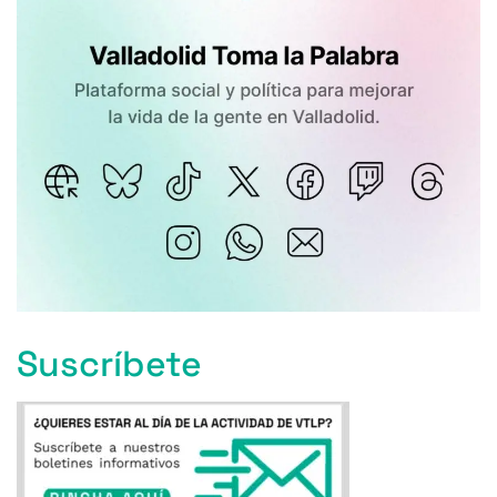
Suscríbete