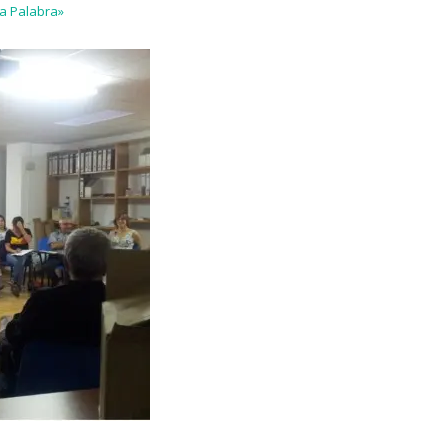
la Palabra»