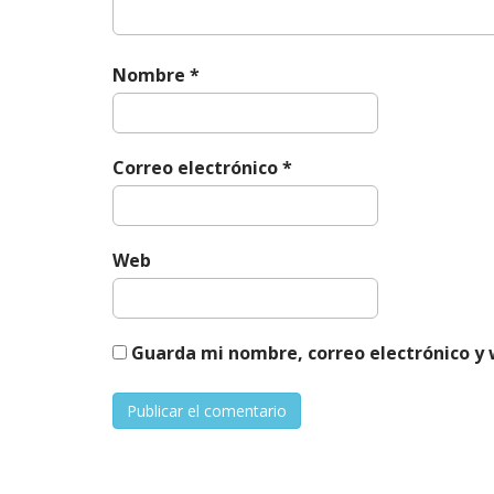
Nombre
*
Correo electrónico
*
Web
Guarda mi nombre, correo electrónico y