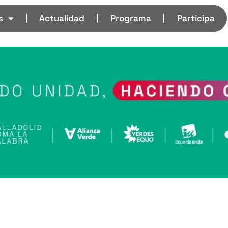
s
Actualidad
Programa
Participa