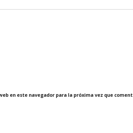
 web en este navegador para la próxima vez que coment