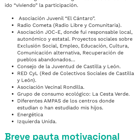
ido “viviendo” la participación.
Asociación Juvenil “El Cántaro”.
Radio Cometa (Radio Libre y Comunitaria).
Asociación JOC-E, donde fui responsable local,
autonómico y estatal. Proyectos sociales sobre
Exclusión Social, Empleo, Educación, Cultura,
Comunicación alternativa, Recuperación de
pueblos abandonados…
Consejo de la Juventud de Castilla y León.
RED CyL (Red de Colectivos Sociales de Castilla
y León).
Asociación Vecinal Rondilla.
Grupo de consumo ecológico: La Cesta Verde.
Diferentes AMPAS de los centros donde
estudian o han estudiado mis hijos.
Energética
Izquierda Unida.
Breve pauta motivacional