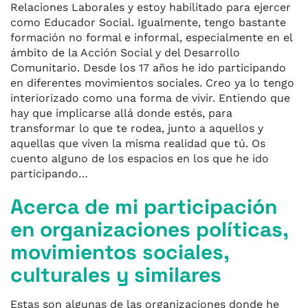
Relaciones Laborales y estoy habilitado para ejercer
como Educador Social. Igualmente, tengo bastante
formación no formal e informal, especialmente en el
ámbito de la Acción Social y del Desarrollo
Comunitario. Desde los 17 años he ido participando
en diferentes movimientos sociales. Creo ya lo tengo
interiorizado como una forma de vivir. Entiendo que
hay que implicarse allá donde estés, para
transformar lo que te rodea, junto a aquellos y
aquellas que viven la misma realidad que tú. Os
cuento alguno de los espacios en los que he ido
participando…
Acerca de mi participación
en organizaciones políticas,
movimientos sociales,
culturales y similares
Estas son algunas de las organizaciones donde he