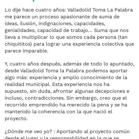
Lo dije hace cuatro años: Valladolid Toma La Palabra
me parece un proceso apasionante de suma de
ideas, ilusión, indignaciones, capacidades,
genialidades, capacidad de trabajo… Suma que nos
lleva a multiplicar lo que somos cada persona (tan
chiquititos) para lograr una experiencia colectiva que
parece imparable.
Y, cuatro años después, además de todo lo apuntado,
desde Valladolid Toma la Palabra podemos aportar
algo más: experiencia y amplio conocimiento de la
realidad municipal. Esta experiencia nos ha
supuesto, sin duda, afrontar algunas decepciones e
incluso, contradicciones. Sin embargo, creo que el
recorrido emprendido ha merecido la pena y se ha
mantenido la coherencia con la que nació el
proyecto.
¿Dónde me veo yo? : Aportando al proyecto común
desde el lugar y la responsabilidad en la que se