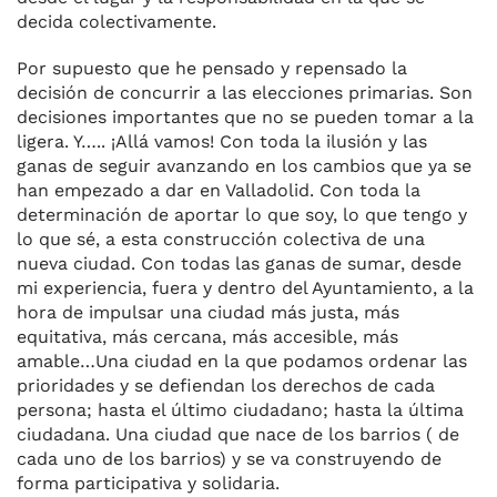
decida colectivamente.
Por supuesto que he pensado y repensado la
decisión de concurrir a las elecciones primarias. Son
decisiones importantes que no se pueden tomar a la
ligera. Y….. ¡Allá vamos! Con toda la ilusión y las
ganas de seguir avanzando en los cambios que ya se
han empezado a dar en Valladolid. Con toda la
determinación de aportar lo que soy, lo que tengo y
lo que sé, a esta construcción colectiva de una
nueva ciudad. Con todas las ganas de sumar, desde
mi experiencia, fuera y dentro del Ayuntamiento, a la
hora de impulsar una ciudad más justa, más
equitativa, más cercana, más accesible, más
amable…Una ciudad en la que podamos ordenar las
prioridades y se defiendan los derechos de cada
persona; hasta el último ciudadano; hasta la última
ciudadana. Una ciudad que nace de los barrios ( de
cada uno de los barrios) y se va construyendo de
forma participativa y solidaria.