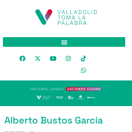
Alberto Bustos García