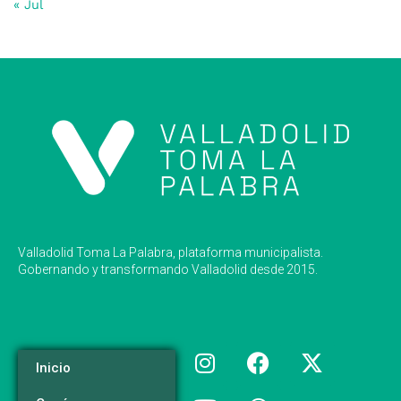
« Jul
Valladolid Toma La Palabra, plataforma municipalista.
Gobernando y transformando Valladolid desde 2015.
Inicio