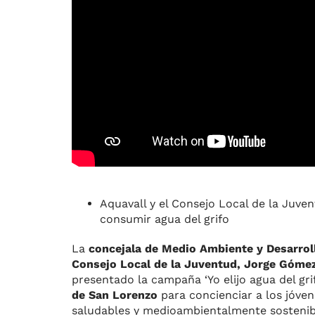
Aquavall y el Consejo Local de la Juve
consumir agua del grifo
La
concejala de Medio Ambiente y Desarroll
Consejo Local de la Juventud, Jorge Gómez
presentado la campaña ‘Yo elijo agua del gr
de San Lorenzo
para concienciar a los jóven
saludables y medioambientalmente sostenib