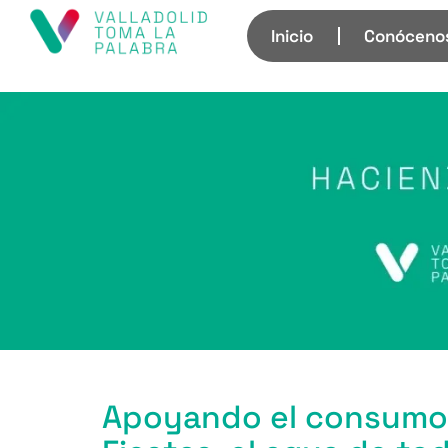
Inicio
Conóceno
Apoyando el consumo 