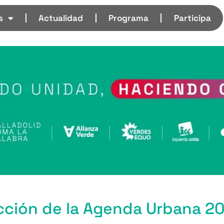
s
Actualidad
Programa
Participa
Acción de la Agenda Urbana 