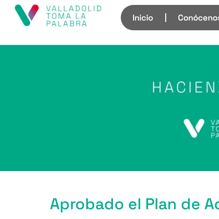
Inicio
Conóceno
Aprobado el Plan de 