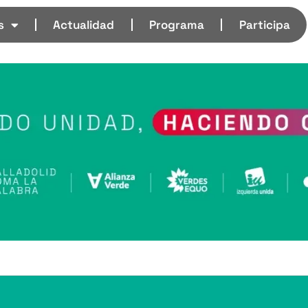
s
Actualidad
Programa
Participa