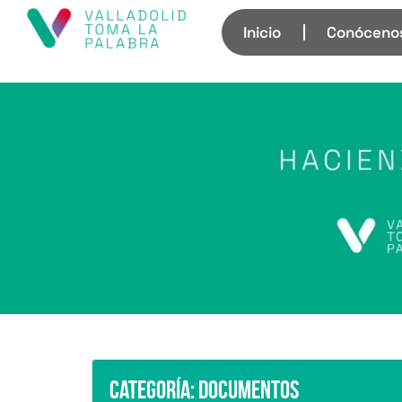
Inicio
Conóceno
Categoría:
Documentos