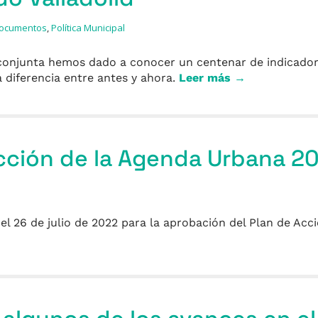
ocumentos
,
Política Municipal
conjunta hemos dado a conocer un centenar de indicador
 diferencia entre antes y ahora.
Leer más →
Acción de la Agenda Urbana 
el 26 de julio de 2022 para la aprobación del Plan de Acc