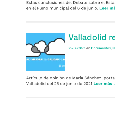
Estas conclusiones del Debate sobre el Est
en el Pleno municipal del 6 de junio.
Leer m
Valladolid r
25/06/2021
en
Documentos
,
N
Artículo de opinión de María Sánchez, porta
Valladolid del 25 de junio de 2021
Leer más