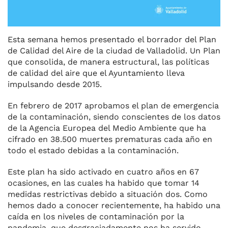
Esta semana hemos presentado el borrador del Plan
de Calidad del Aire de la ciudad de Valladolid. Un Plan
que consolida, de manera estructural, las políticas
de calidad del aire que el Ayuntamiento lleva
impulsando desde 2015.
En febrero de 2017 aprobamos el plan de emergencia
de la contaminación, siendo conscientes de los datos
de la Agencia Europea del Medio Ambiente que ha
cifrado en 38.500 muertes prematuras cada año en
todo el estado debidas a la contaminación.
Este plan ha sido activado en cuatro años en 67
ocasiones, en las cuales ha habido que tomar 14
medidas restrictivas debido a situación dos. Como
hemos dado a conocer recientemente, ha habido una
caída en los niveles de contaminación por la
pandemia, que desgraciadamente nos ha servido