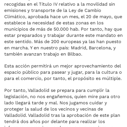
recogidas en el Título IV relativo a la movilidad sin
emisiones y transporte de la Ley de Cambio
Climático, aprobada hace un mes, el 20 de mayo, que
establece la necesidad de estas zonas en los
municipios de más de 50.000 hab. Por tanto, hay que
estar preparados y trabajar durante este mandato en
este sentido. Más de 200 europeas ya las han puesto
en marcha. Y en nuestro país: Madrid, Barcelona, y
también avanzan trabajo en Bilbao.
Esta acción permitirá un mejor aprovechamiento del
espacio público para pasear y jugar, para la cultura o
para el comercio, por tanto, el propósito es múltiple.
Por tanto, Valladolid se prepara para cumplir la
legislación, no nos engañemos, quien mire para otro
lado llegará tarde y mal. Nos jugamos cuidar y
proteger la salud de los vecinos y vecinas de
Valladolid. Valladolid tras la aprobación de este plan
tendrá dos años por delante para realizar los