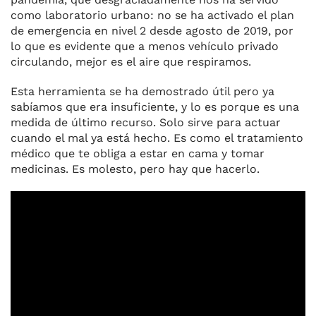
como laboratorio urbano: no se ha activado el plan
de emergencia en nivel 2 desde agosto de 2019, por
lo que es evidente que a menos vehículo privado
circulando, mejor es el aire que respiramos.
Esta herramienta se ha demostrado útil pero ya
sabíamos que era insuficiente, y lo es porque es una
medida de último recurso. Solo sirve para actuar
cuando el mal ya está hecho. Es como el tratamiento
médico que te obliga a estar en cama y tomar
medicinas. Es molesto, pero hay que hacerlo.