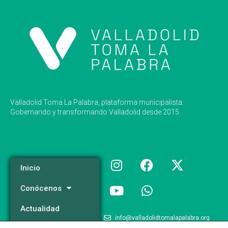
Valladolid Toma La Palabra, plataforma municipalista.
Gobernando y transformando Valladolid desde 2015.
Inicio
Conócenos
Actualidad
info@valladolidtomalapalabra.org