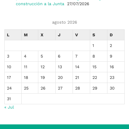
construcción a la Junta
27/07/2026
agosto 2026
L
M
X
J
V
S
D
1
2
3
4
5
6
7
8
9
10
11
12
13
14
15
16
17
18
19
20
21
22
23
24
25
26
27
28
29
30
31
« Jul