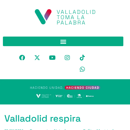
Valladolid respira