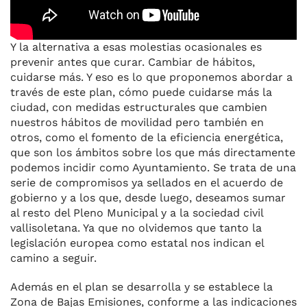
Y la alternativa a esas molestias ocasionales es
prevenir antes que curar. Cambiar de hábitos,
cuidarse más. Y eso es lo que proponemos abordar a
través de este plan, cómo puede cuidarse más la
ciudad, con medidas estructurales que cambien
nuestros hábitos de movilidad pero también en
otros, como el fomento de la eficiencia energética,
que son los ámbitos sobre los que más directamente
podemos incidir como Ayuntamiento. Se trata de una
serie de compromisos ya sellados en el acuerdo de
gobierno y a los que, desde luego, deseamos sumar
al resto del Pleno Municipal y a la sociedad civil
vallisoletana. Ya que no olvidemos que tanto la
legislación europea como estatal nos indican el
camino a seguir.
Además en el plan se desarrolla y se establece la
Zona de Bajas Emisiones, conforme a las indicaciones