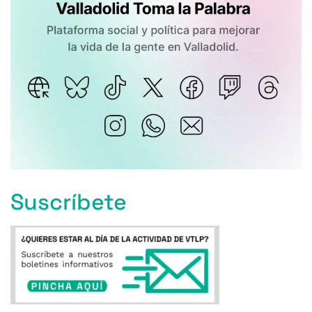
Suscríbete