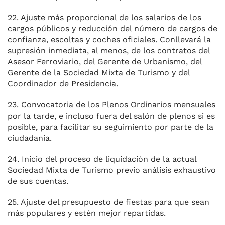
22. Ajuste más proporcional de los salarios de los
cargos públicos y reducción del número de cargos de
confianza, escoltas y coches oficiales. Conllevará la
supresión inmediata, al menos, de los contratos del
Asesor Ferroviario, del Gerente de Urbanismo, del
Gerente de la Sociedad Mixta de Turismo y del
Coordinador de Presidencia.
23. Convocatoria de los Plenos Ordinarios mensuales
por la tarde, e incluso fuera del salón de plenos si es
posible, para facilitar su seguimiento por parte de la
ciudadanía.
24. Inicio del proceso de liquidación de la actual
Sociedad Mixta de Turismo previo análisis exhaustivo
de sus cuentas.
25. Ajuste del presupuesto de fiestas para que sean
más populares y estén mejor repartidas.