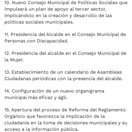
10. Nuevo Consejo Municipal de Políticas Sociales que
impulsará un plan de apoyo al tercer sector,
implicándolo en la creación y desarrollo de las
políticas sociales municipales.
11. Presidencia del Alcalde en el Consejo Municipal de
Personas con Discapacidad.
12. Presidencia del alcalde en el Consejo Municipal de
la Mujer.
13. Establecimiento de un calendario de Asambleas
Ciudadanas periódicas con la presencia del alcalde.
14. Configuración de un nuevo organigrama
municipal más eficaz y ágil.
15. Apertura del proceso de Reforma del Reglamento
Orgánico que favorezca la implicación de la
ciudadanía en la toma de decisiones municipales y su
acceso a la información pública.