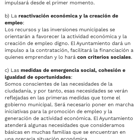
impulsará desde el primer momento.
b) La
reactivación económica y la creación de
empleo
:
Los recursos y las inversiones municipales se
orientarán a favorecer la actividad económica y la
creación de empleo digno. El Ayuntamiento dará un
impulso a la contratación, facilitará la financiación a
quienes emprendan y lo hará
con criterios sociales
.
c) Las
medidas de emergencia social, cohesión e
igualdad de oportunidades
:
Somos conscientes de las necesidades de la
ciudadanía, y por tanto, esas necesidades se verán
reflejadas en las primeras medidas que tome el
gobierno municipal. Será necesario poner en marcha
iniciativas para la promoción de empleo y la
generación de actividad económica. El Ayuntamiento
atenderá algunas necesidades que consideramos
básicas en muchas familias que se encuentran en
una precaria situación económica.