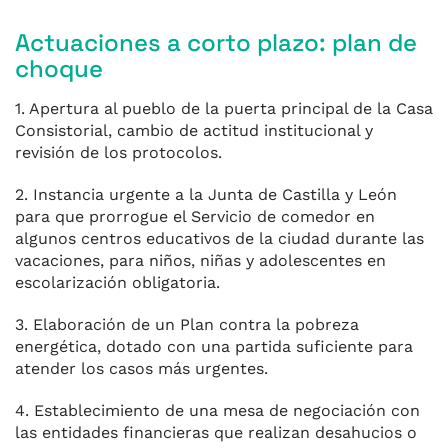
Actuaciones a corto plazo: plan de
choque
1. Apertura al pueblo de la puerta principal de la Casa
Consistorial, cambio de actitud institucional y
revisión de los protocolos.
2. Instancia urgente a la Junta de Castilla y León
para que prorrogue el Servicio de comedor en
algunos centros educativos de la ciudad durante las
vacaciones, para niños, niñas y adolescentes en
escolarización obligatoria.
3. Elaboración de un Plan contra la pobreza
energética, dotado con una partida suficiente para
atender los casos más urgentes.
4. Establecimiento de una mesa de negociación con
las entidades financieras que realizan desahucios o