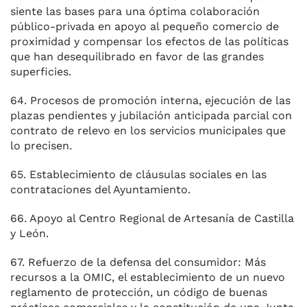
siente las bases para una óptima colaboración
público-privada en apoyo al pequeño comercio de
proximidad y compensar los efectos de las políticas
que han desequilibrado en favor de las grandes
superficies.
64. Procesos de promoción interna, ejecución de las
plazas pendientes y jubilación anticipada parcial con
contrato de relevo en los servicios municipales que
lo precisen.
65. Establecimiento de cláusulas sociales en las
contrataciones del Ayuntamiento.
66. Apoyo al Centro Regional de Artesanía de Castilla
y León.
67. Refuerzo de la defensa del consumidor: Más
recursos a la OMIC, el establecimiento de un nuevo
reglamento de protección, un código de buenas