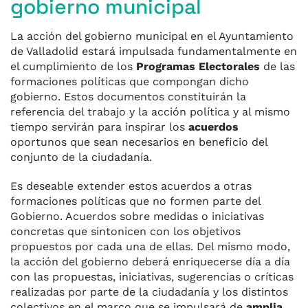
gobierno municipal
La acción del gobierno municipal en el Ayuntamiento
de Valladolid estará impulsada fundamentalmente en
el cumplimiento de los
Programas Electorales
de las
formaciones políticas que compongan dicho
gobierno. Estos documentos constituirán la
referencia del trabajo y la acción política y al mismo
tiempo servirán para inspirar los
acuerdos
oportunos que sean necesarios en beneficio del
conjunto de la ciudadanía.
Es deseable extender estos acuerdos a otras
formaciones políticas que no formen parte del
Gobierno. Acuerdos sobre medidas o iniciativas
concretas que sintonicen con los objetivos
propuestos por cada una de ellas. Del mismo modo,
la acción del gobierno deberá enriquecerse día a día
con las propuestas, iniciativas, sugerencias o críticas
realizadas por parte de la ciudadanía y los distintos
colectivos en el marco que se impulsará de
amplia