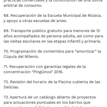
prácticas comerciales y la constitución de una Junta
arbitral de consumo.
68. Recuperación de la Escuela Municipal de Música,
y apoyo a otras escuelas de artes.
69. Transporte público gratuito para menores de 12
años acompañados de persona adulta, así como para
las visitas escolares en las etapas infantil y primaria.
70. Programación de contenidos para “amortizar” la
Cúpula del Milenio.
71. Recuperación con garantías legales de la
concentración “Pingüinos” 2016.
72. Revisión del horario de la Piscina cubierta de las
Delicias.
73. Apertura de un catálogo abierto de proyectos
para actuaciones puntuales en los barrios que