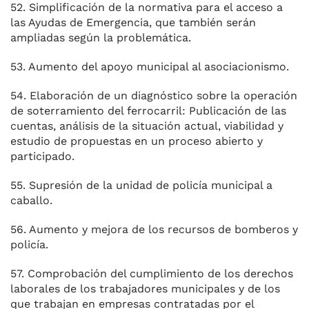
52. Simplificación de la normativa para el acceso a
las Ayudas de Emergencia, que también serán
ampliadas según la problemática.
53. Aumento del apoyo municipal al asociacionismo.
54. Elaboración de un diagnóstico sobre la operación
de soterramiento del ferrocarril: Publicación de las
cuentas, análisis de la situación actual, viabilidad y
estudio de propuestas en un proceso abierto y
participado.
55. Supresión de la unidad de policía municipal a
caballo.
56. Aumento y mejora de los recursos de bomberos y
policía.
57. Comprobación del cumplimiento de los derechos
laborales de los trabajadores municipales y de los
que trabajan en empresas contratadas por el