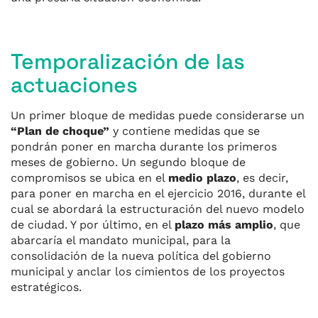
Temporalización de las
actuaciones
Un primer bloque de medidas puede considerarse un
“Plan de choque”
y contiene medidas que se
pondrán poner en marcha durante los primeros
meses de gobierno. Un segundo bloque de
compromisos se ubica en el
medio plazo
, es decir,
para poner en marcha en el ejercicio 2016, durante el
cual se abordará la estructuración del nuevo modelo
de ciudad. Y por último, en el
plazo más amplio
, que
abarcaría el mandato municipal, para la
consolidación de la nueva política del gobierno
municipal y anclar los cimientos de los proyectos
estratégicos.