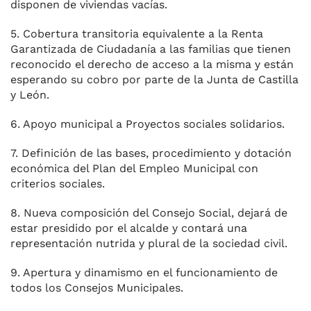
disponen de viviendas vacías.
5. Cobertura transitoria equivalente a la Renta
Garantizada de Ciudadanía a las familias que tienen
reconocido el derecho de acceso a la misma y están
esperando su cobro por parte de la Junta de Castilla
y León.
6. Apoyo municipal a Proyectos sociales solidarios.
7. Definición de las bases, procedimiento y dotación
económica del Plan del Empleo Municipal con
criterios sociales.
8. Nueva composición del Consejo Social, dejará de
estar presidido por el alcalde y contará una
representación nutrida y plural de la sociedad civil.
9. Apertura y dinamismo en el funcionamiento de
todos los Consejos Municipales.