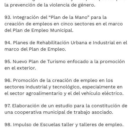
la prevención de la violencia de género.
93. Integración del “Plan de la Mano” para la
creación de empleos en cinco sectores en el marco
del Plan de Empleo Municipal.
94. Planes de Rehabilitación Urbana e Industrial en el
marco del Plan de Empleo.
95. Nuevo Plan de Turismo enfocado a la promoción
en el exterior.
96. Promoción de la creación de empleo en los
sectores industrial y tecnológico, especialmente en
el sector agroalimentario y el del vehículo eléctrico.
97. Elaboración de un estudio para la constitución de
una cooperativa municipal de trabajo asociado.
98. Impulso de Escuelas taller y talleres de empleo.