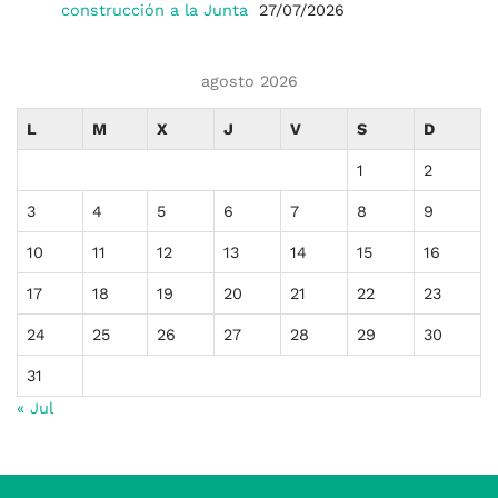
construcción a la Junta
27/07/2026
agosto 2026
L
M
X
J
V
S
D
1
2
3
4
5
6
7
8
9
10
11
12
13
14
15
16
17
18
19
20
21
22
23
24
25
26
27
28
29
30
31
« Jul