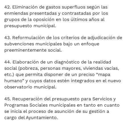
42. Eliminación de gastos superfluos según las
enmiendas presentadas y contrastadas por los
grupos de la oposición en los últimos años al
presupuesto municipal.
43. Reformulación de los criterios de adjudicación de
subvenciones municipales bajo un enfoque
preeminentemente social.
44. Elaboración de un diagnóstico de la realidad
social (pobreza, personas mayores, viviendas vacías,
etc.) que permita disponer de un preciso “mapa
humano” y cuyos datos estén integrados en el nuevo
observatorio municipal.
45. Recuperación del presupuesto para Servicios y
Programas Sociales municipales en tanto en cuanto
se inicia el proceso de asunción de su gestión a
cargo del Ayuntamiento.