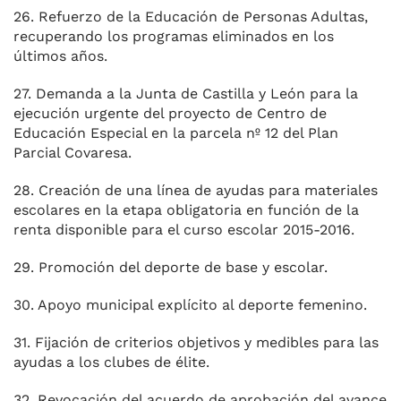
26. Refuerzo de la Educación de Personas Adultas,
recuperando los programas eliminados en los
últimos años.
27. Demanda a la Junta de Castilla y León para la
ejecución urgente del proyecto de Centro de
Educación Especial en la parcela nº 12 del Plan
Parcial Covaresa.
28. Creación de una línea de ayudas para materiales
escolares en la etapa obligatoria en función de la
renta disponible para el curso escolar 2015-2016.
29. Promoción del deporte de base y escolar.
30. Apoyo municipal explícito al deporte femenino.
31. Fijación de criterios objetivos y medibles para las
ayudas a los clubes de élite.
32. Revocación del acuerdo de aprobación del avance