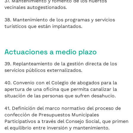
37. Mantenimiento y fomento de los huertos
vecinales autogestionados.
38. Mantenimiento de los programas y servicios
turísticos que están implantados.
Actuaciones a medio plazo
39. Replanteamiento de la gestión directa de los
servicios públicos externalizados.
40. Convenio con el Colegio de abogados para la
apertura de una oficina que permita canalizar la
situación de las personas que sufren desahucio.
41. Definición del marco normativo del proceso de
confección de Presupuestos Municipales
Participativos a través del Consejo Social, que primen
el equilibrio entre inversión y mantenimiento.