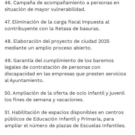
46. Campaña de acompañamiento a personas en
situación de mayor vulnerabilidad.
47. Eliminación de la carga fiscal impuesta al
contribuyente con la Retasa de basuras.
48. Elaboración del proyecto de ciudad 2025
mediante un amplio proceso abierto.
49. Garantía del cumplimiento de los baremos
legales de contratación de personas con
discapacidad en las empresas que presten servicios
al Ayuntamiento.
50. Ampliación de la oferta de ocio infantil y juvenil
los fines de semana y vacaciones.
51. Habilitación de espacios disponibles en centros
públicos de Educación Infantil y Primaria, para
ampliar el número de plazas de Escuelas Infantiles.