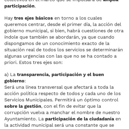
participación
.
Hay
tres ejes básicos
en torno a los cuales
queremos centrar, desde el primer día, la acción del
gobierno municipal, si bien, habrá cuestiones de otra
índole que también se abordarán, ya que cuando
dispongamos de un conocimiento exacto de la
situación real de todos los servicios se determinarán
algunas urgencias con las que no se ha contado a
priori. Estos tres ejes son:
a) La
transparencia, participación y el buen
gobierno
:
Será una línea transversal que afectará a toda la
acción política respecto de todos y cada uno de los
Servicios Municipales. Permitirá un óptimo control
sobre la gestión
, con el fin de evitar que la
corrupción vuelva a manchar el nombre de nuestro
Ayuntamiento. La
participación de la ciudadanía
en
la actividad municipal será una constante que se