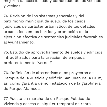
mejoren la accesibilidad y comodidad de los vecinos
y vecinas.
74. Revisión de los sistemas generales y del
patrimonio municipal de suelo, de los casos
judiciales de carácter urbanístico, de los detalles
urbanísticos en los barrios y promoción de la
ejecución efectiva de sentencias judiciales favorables
al Ayuntamiento.
75. Estudio de aprovechamiento de suelos y edificios
infrautilizados para la creación de empleos,
preferentemente “verdes”.
76. Definición de alternativas a los proyectos de
Campus de la Justicia y edificio San Juan de la Cruz,
así como garantía de no instalación de la gasolinera
de Parque Alameda.
77. Puesta en marcha de un Parque Público de
Vivienda y acceso al alquiler temporal de renta