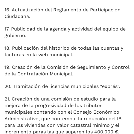
16. Actualización del Reglamento de Participación
Ciudadana.
17. Publicidad de la agenda y actividad del equipo de
gobierno.
18. Publicación del histórico de todas las cuentas y
facturas en la web municipal.
19. Creación de la Comisión de Seguimiento y Control
de la Contratación Municipal.
20. Tramitación de licencias municipales “exprés”.
21. Creación de una comisión de estudio para la
mejora de la progresividad de los tributos
municipales contando con el Consejo Económico
Administrativo, que contemple la reducción del IBI
para las viviendas con valor catastral mínimo y el
incremento paras las que superen los 400.000 €.