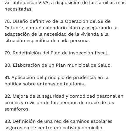
variable desde VIVA, a disposición de las familias más
necesitadas.
78. Diseño definitivo de la Operación del 29 de
Octubre, con un calendario claro y asegurando la
adaptación de la necesidad de la vivienda a la
situación específica de cada persona.
79. Redefinición del Plan de inspección fiscal.
80. Elaboración de un Plan municipal de Salud.
81. Aplicación del principio de prudencia en la
política sobre antenas de telefonía.
82. Mejora de la seguridad y comodidad peatonal en
cruces y revisión de los tiempos de cruce de los
semáforos.
83. Definición de una red de caminos escolares
seguros entre centro educativo y domicilio.