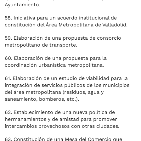
Ayuntamiento.
58. Iniciativa para un acuerdo institucional de
constitución del Área Metropolitana de Valladolid.
59. Elaboración de una propuesta de consorcio
metropolitano de transporte.
60. Elaboración de una propuesta para la
coordinación urbanística metropolitana.
61. Elaboración de un estudio de viabilidad para la
integración de servicios públicos de los municipios
del área metropolitana (residuos, agua y
saneamiento, bomberos, etc.).
62. Establecimiento de una nueva política de
hermanamientos y de amistad para promover
intercambios provechosos con otras ciudades.
63. Constitución de una Mesa del Comercio que