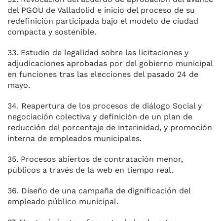
del PGOU de Valladolid e inicio del proceso de su
redefinición participada bajo el modelo de ciudad
compacta y sostenible.
33. Estudio de legalidad sobre las licitaciones y
adjudicaciones aprobadas por del gobierno municipal
en funciones tras las elecciones del pasado 24 de
mayo.
34. Reapertura de los procesos de diálogo Social y
negociación colectiva y definición de un plan de
reducción del porcentaje de interinidad, y promoción
interna de empleados municipales.
35. Procesos abiertos de contratación menor,
públicos a través de la web en tiempo real.
36. Diseño de una campaña de dignificación del
empleado público municipal.