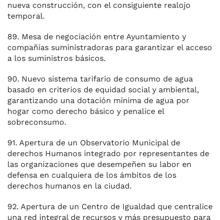
nueva construcción, con el consiguiente realojo
temporal.
89. Mesa de negociación entre Ayuntamiento y
compañías suministradoras para garantizar el acceso
a los suministros básicos.
90. Nuevo sistema tarifario de consumo de agua
basado en criterios de equidad social y ambiental,
garantizando una dotación mínima de agua por
hogar como derecho básico y penalice el
sobreconsumo.
91. Apertura de un Observatorio Municipal de
derechos Humanos integrado por representantes de
las organizaciones que desempeñen su labor en
defensa en cualquiera de los ámbitos de los
derechos humanos en la ciudad.
92. Apertura de un Centro de Igualdad que centralice
una red integral de recursos y más presupuesto para