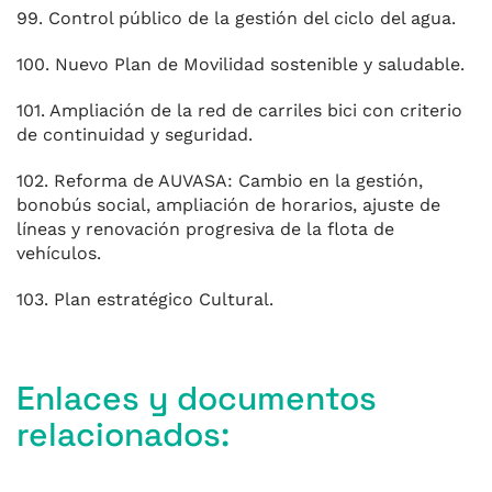
99. Control público de la gestión del ciclo del agua.
100. Nuevo Plan de Movilidad sostenible y saludable.
101. Ampliación de la red de carriles bici con criterio
de continuidad y seguridad.
102. Reforma de AUVASA: Cambio en la gestión,
bonobús social, ampliación de horarios, ajuste de
líneas y renovación progresiva de la flota de
vehículos.
103. Plan estratégico Cultural.
Enlaces y documentos
relacionados: