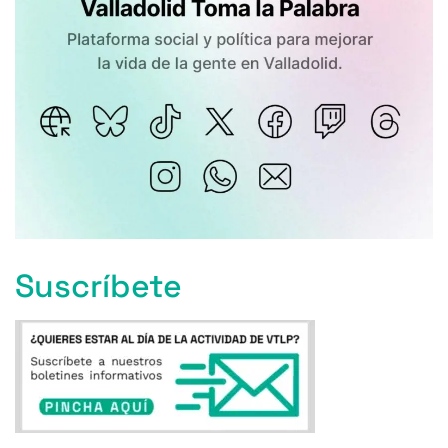
Suscríbete