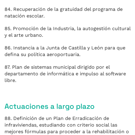
84. Recuperación de la gratuidad del programa de
natación escolar.
85. Promoción de la Industria, la autogestión cultural
y el arte urbano.
86. Instancia a la Junta de Castilla y León para que
defina su política aeroportuaria.
87. Plan de sistemas municipal dirigido por el
departamento de informática e impulso al software
libre.
Actuaciones a largo plazo
88. Definición de un Plan de Erradicación de
infraviviendas, estudiando con criterio social las
mejores fórmulas para proceder a la rehabilitación o