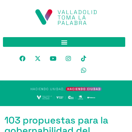
103 propuestas para la
gobernabilidad del