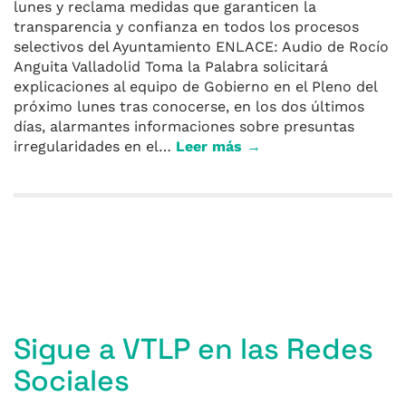
lunes y reclama medidas que garanticen la
transparencia y confianza en todos los procesos
selectivos del Ayuntamiento ENLACE: Audio de Rocío
Anguita Valladolid Toma la Palabra solicitará
explicaciones al equipo de Gobierno en el Pleno del
próximo lunes tras conocerse, en los dos últimos
días, alarmantes informaciones sobre presuntas
irregularidades en el…
Leer más →
Entradas anteriores
Sigue a VTLP en las Redes
Sociales