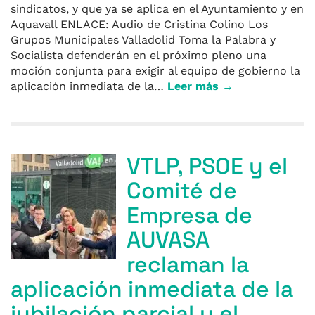
sindicatos, y que ya se aplica en el Ayuntamiento y en
Aquavall ENLACE: Audio de Cristina Colino Los
Grupos Municipales Valladolid Toma la Palabra y
Socialista defenderán en el próximo pleno una
moción conjunta para exigir al equipo de gobierno la
aplicación inmediata de la…
Leer más →
VTLP, PSOE y el
Comité de
Empresa de
AUVASA
reclaman la
aplicación inmediata de la
jubilación parcial y el