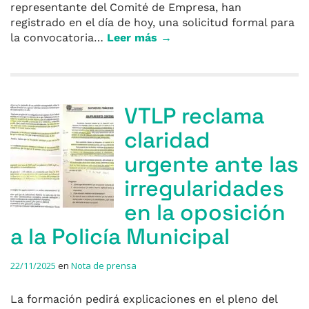
representante del Comité de Empresa, han
registrado en el día de hoy, una solicitud formal para
la convocatoria…
Leer más →
VTLP reclama
claridad
urgente ante las
irregularidades
en la oposición
a la Policía Municipal
22/11/2025
en
Nota de prensa
La formación pedirá explicaciones en el pleno del