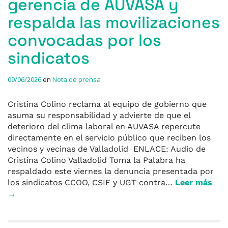
gerencia de AUVASA y
respalda las movilizaciones
convocadas por los
sindicatos
09/06/2026
en
Nota de prensa
Cristina Colino reclama al equipo de gobierno que
asuma su responsabilidad y advierte de que el
deterioro del clima laboral en AUVASA repercute
directamente en el servicio público que reciben los
vecinos y vecinas de Valladolid ENLACE: Audio de
Cristina Colino Valladolid Toma la Palabra ha
respaldado este viernes la denuncia presentada por
los sindicatos CCOO, CSIF y UGT contra…
Leer más
→