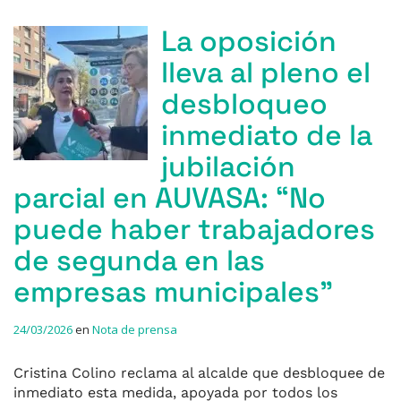
La oposición
lleva al pleno el
desbloqueo
inmediato de la
jubilación
parcial en AUVASA: “No
puede haber trabajadores
de segunda en las
empresas municipales”
24/03/2026
en
Nota de prensa
Cristina Colino reclama al alcalde que desbloquee de
inmediato esta medida, apoyada por todos los