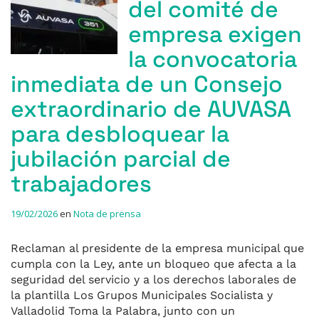
del comité de
empresa exigen
la convocatoria
inmediata de un Consejo
extraordinario de AUVASA
para desbloquear la
jubilación parcial de
trabajadores
19/02/2026
en
Nota de prensa
Reclaman al presidente de la empresa municipal que
cumpla con la Ley, ante un bloqueo que afecta a la
seguridad del servicio y a los derechos laborales de
la plantilla Los Grupos Municipales Socialista y
Valladolid Toma la Palabra, junto con un