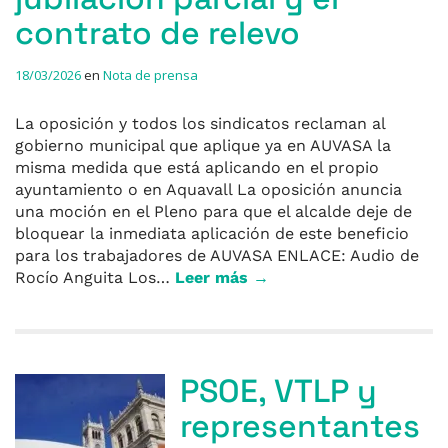
contrato de relevo
18/03/2026
en
Nota de prensa
La oposición y todos los sindicatos reclaman al
gobierno municipal que aplique ya en AUVASA la
misma medida que está aplicando en el propio
ayuntamiento o en Aquavall La oposición anuncia
una moción en el Pleno para que el alcalde deje de
bloquear la inmediata aplicación de este beneficio
para los trabajadores de AUVASA ENLACE: Audio de
Rocío Anguita Los…
Leer más →
PSOE, VTLP y
representantes