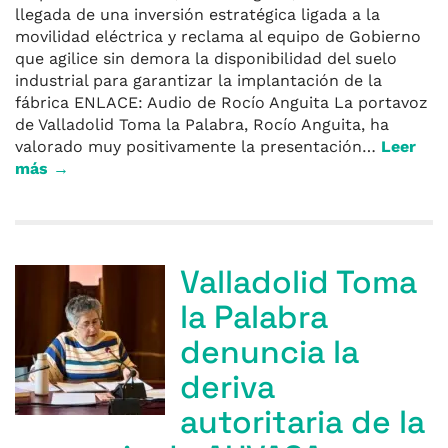
llegada de una inversión estratégica ligada a la
movilidad eléctrica y reclama al equipo de Gobierno
que agilice sin demora la disponibilidad del suelo
industrial para garantizar la implantación de la
fábrica ENLACE: Audio de Rocío Anguita La portavoz
de Valladolid Toma la Palabra, Rocío Anguita, ha
valorado muy positivamente la presentación…
Leer
más →
Valladolid Toma
la Palabra
denuncia la
deriva
autoritaria de la