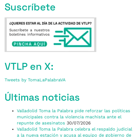
Suscríbete
VTLP en X:
Tweets by TomaLaPalabraVA
Últimas noticias
Valladolid Toma la Palabra pide reforzar las políticas
municipales contra la violencia machista ante el
repunte de asesinatos
30/07/2026
Valladolid Toma la Palabra celebra el respaldo judicial
a la nueva estación y acusa al equipo de gobierno de