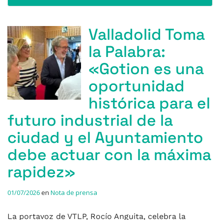
Valladolid Toma
la Palabra:
«Gotion es una
oportunidad
histórica para el
futuro industrial de la
ciudad y el Ayuntamiento
debe actuar con la máxima
rapidez»
01/07/2026
en
Nota de prensa
La portavoz de VTLP, Rocío Anguita, celebra la