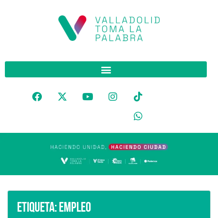
Etiqueta:
Empleo