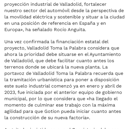
proyección industrial de Valladolid, fortalecer
nuestro sector del automóvil desde la perspectiva de
la movilidad eléctrica y sostenible y situar a la ciudad
en una posición de referencia en España y en
Europa», ha señalado Rocío Anguita.
Una vez confirmada la financiación estatal del
proyecto, Valladolid Toma la Palabra considera que
ahora la prioridad debe situarse en el Ayuntamiento
de Valladolid, que debe facilitar cuanto antes los
terrenos donde se ubicará la nueva planta. La
portavoz de Valladolid Toma la Palabra recuerda que
la tramitación urbanística para poner a disposición
este suelo industrial comenzó ya en enero y abril de
2023, fue iniciada por el anterior equipo de gobierno
municipal, por lo que considera que «ha llegado el
momento de culminar ese trabajo con la máxima
agilidad para que Gotion pueda iniciar cuanto antes
la construcción de su nueva factoría».