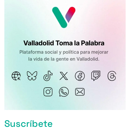
Suscríbete