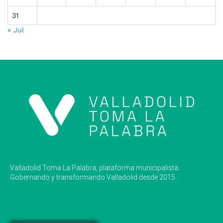
31
« Jul
Valladolid Toma La Palabra, plataforma municipalista.
Gobernando y transformando Valladolid desde 2015.