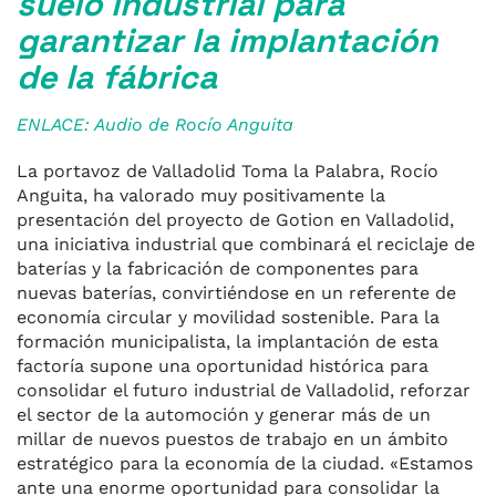
suelo industrial para
garantizar la implantación
de la fábrica
ENLACE: Audio de Rocío Anguita
La portavoz de Valladolid Toma la Palabra, Rocío
Anguita, ha valorado muy positivamente la
presentación del proyecto de Gotion en Valladolid,
una iniciativa industrial que combinará el reciclaje de
baterías y la fabricación de componentes para
nuevas baterías, convirtiéndose en un referente de
economía circular y movilidad sostenible. Para la
formación municipalista, la implantación de esta
factoría supone una oportunidad histórica para
consolidar el futuro industrial de Valladolid, reforzar
el sector de la automoción y generar más de un
millar de nuevos puestos de trabajo en un ámbito
estratégico para la economía de la ciudad. «Estamos
ante una enorme oportunidad para consolidar la