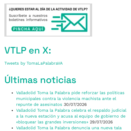
VTLP en X:
Tweets by TomaLaPalabraVA
Últimas noticias
Valladolid Toma la Palabra pide reforzar las políticas
municipales contra la violencia machista ante el
repunte de asesinatos
30/07/2026
Valladolid Toma la Palabra celebra el respaldo judicial
a la nueva estación y acusa al equipo de gobierno de
«bloquear las grandes inversiones»
29/07/2026
Valladolid Toma la Palabra denuncia una nueva tala