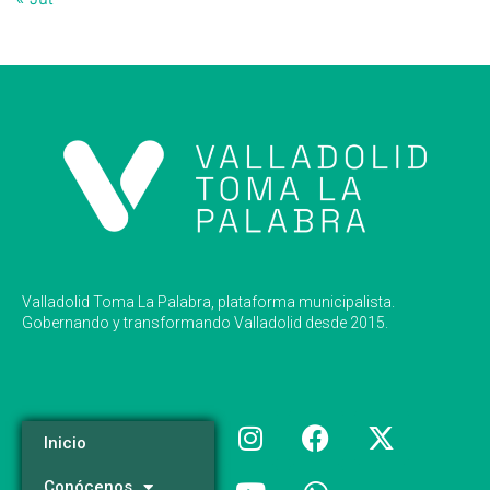
Valladolid Toma La Palabra, plataforma municipalista.
Gobernando y transformando Valladolid desde 2015.
Inicio
Conócenos