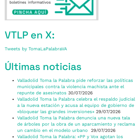
VTLP en X:
Tweets by TomaLaPalabraVA
Últimas noticias
Valladolid Toma la Palabra pide reforzar las políticas
municipales contra la violencia machista ante el
repunte de asesinatos
30/07/2026
Valladolid Toma la Palabra celebra el respaldo judicial
a la nueva estación y acusa al equipo de gobierno de
«bloquear las grandes inversiones»
29/07/2026
Valladolid Toma la Palabra denuncia una nueva tala
de árboles por la obra de un aparcamiento y reclama
un cambio en el modelo urbano
29/07/2026
Valladolid Toma la Palabra: «PP y Vox agotan los