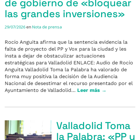
de gobierno de «bloquear
las grandes inversiones»
29/07/2026
en
Nota de prensa
Rocío Anguita afirma que la sentencia evidencia la
falta de proyecto del PP y Vox para la ciudad y les
insta a dejar de obstaculizar actuaciones
estratégicas para Valladolid ENLACE: Audio de Rocío
Anguita Valladolid Toma la Palabra ha valorado de
forma muy positiva la decisión de la Audiencia
Nacional de desestimar el recurso presentado por el
Ayuntamiento de Valladolid…
Leer más →
Valladolid Toma
la Palabra: «PP y