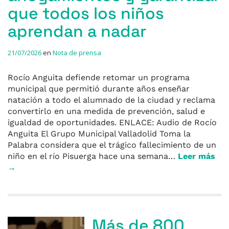
que todos los niños
aprendan a nadar
21/07/2026
en
Nota de prensa
Rocío Anguita defiende retomar un programa
municipal que permitió durante años enseñar
natación a todo el alumnado de la ciudad y reclama
convertirlo en una medida de prevención, salud e
igualdad de oportunidades. ENLACE: Audio de Rocío
Anguita El Grupo Municipal Valladolid Toma la
Palabra considera que el trágico fallecimiento de un
niño en el río Pisuerga hace una semana…
Leer más
→
Más de 800