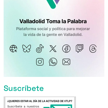
Suscríbete