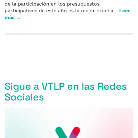
de la participación en los presupuestos
participativos de este año es la mejor prueba…
Leer
más →
Entradas anteriores
Sigue a VTLP en las Redes
Sociales