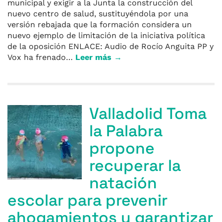
municipal y exigir a la Junta la construcción del
nuevo centro de salud, sustituyéndola por una
versión rebajada que la formación considera un
nuevo ejemplo de limitación de la iniciativa política
de la oposición ENLACE: Audio de Rocío Anguita PP y
Vox ha frenado…
Leer más →
Valladolid Toma
la Palabra
propone
recuperar la
natación
escolar para prevenir
ahogamientos y garantizar