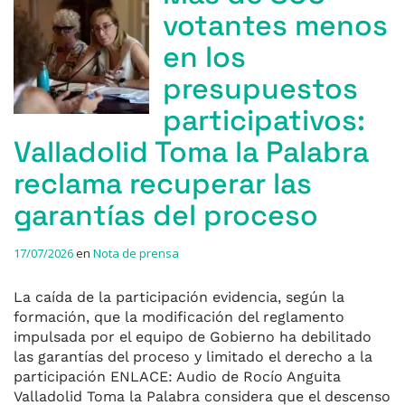
votantes menos
en los
presupuestos
participativos:
Valladolid Toma la Palabra
reclama recuperar las
garantías del proceso
17/07/2026
en
Nota de prensa
La caída de la participación evidencia, según la
formación, que la modificación del reglamento
impulsada por el equipo de Gobierno ha debilitado
las garantías del proceso y limitado el derecho a la
participación ENLACE: Audio de Rocío Anguita
Valladolid Toma la Palabra considera que el descenso