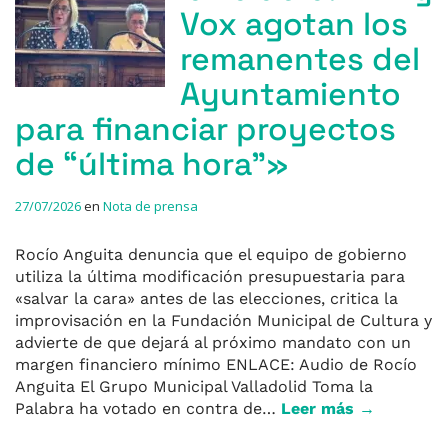
Vox agotan los
remanentes del
Ayuntamiento
para financiar proyectos
de “última hora”»
27/07/2026
en
Nota de prensa
Rocío Anguita denuncia que el equipo de gobierno
utiliza la última modificación presupuestaria para
«salvar la cara» antes de las elecciones, critica la
improvisación en la Fundación Municipal de Cultura y
advierte de que dejará al próximo mandato con un
margen financiero mínimo ENLACE: Audio de Rocío
Anguita El Grupo Municipal Valladolid Toma la
Palabra ha votado en contra de…
Leer más →