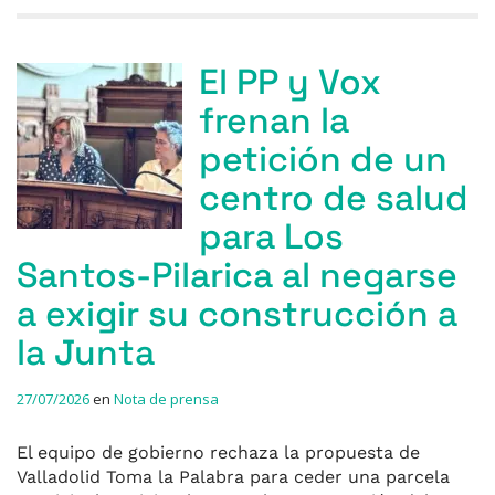
El PP y Vox
frenan la
petición de un
centro de salud
para Los
Santos-Pilarica al negarse
a exigir su construcción a
la Junta
27/07/2026
en
Nota de prensa
El equipo de gobierno rechaza la propuesta de
Valladolid Toma la Palabra para ceder una parcela