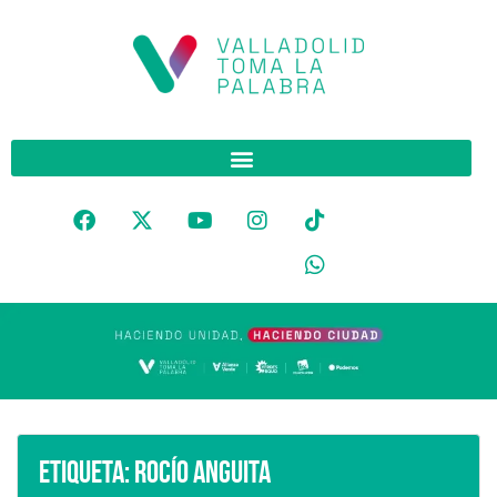
Etiqueta:
Rocío Anguita