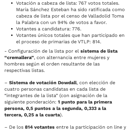
Votación a cabeza de lista: 767 votos totales.
María Sánchez Esteban ha sido ratificada como
cabeza de lista por el censo de Valladolid Toma
la Palabra con un 94% de votos a favor.
Votantes a candidatura: 776.
Votantes únicos totales que han participado en
el proceso de primarias de VTLP: 814.
- Configuración de la lista por el
sistema de lista
“cremallera”
, con alternancia entre mujeres y
hombres según el orden resultante de las
respectivas listas.
–
Sistema de votación Dowdall
, con elección de
cuatro personas candidatas en cada lista de
“integrantes de la lista” (con asignación de la
siguiente ponderación:
1 punto para la primera
persona, 0,5 puntos a la segunda, 0,333 a la
tercera, 0,25 a la cuarta
).
– De los
814 votantes
entre la participación on line y