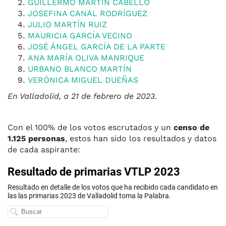
GUILLERMO MARTÍN CABELLO
JOSEFINA CANAL RODRÍGUEZ
JULIO MARTÍN RUIZ
MAURICIA GARCÍA VECINO
JOSÉ ÁNGEL GARCÍA DE LA PARTE
ANA MARÍA OLIVA MANRIQUE
URBANO BLANCO MARTÍN
VERÓNICA MIGUEL DUEÑAS
En Valladolid, a 21 de febrero de 2023.
Con el 100% de los votos escrutados y un
censo de
1.125 personas
, estos han sido los resultados y datos
de cada aspirante: