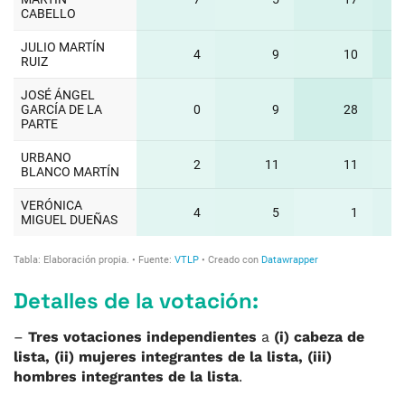
Detalles de la votación:
–
Tres votaciones independientes
a
(i) cabeza de
lista, (ii) mujeres integrantes de la lista, (iii)
hombres integrantes de la lista
.