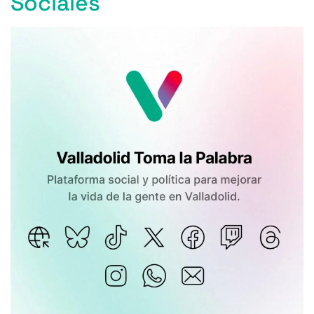
Sociales