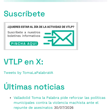
Suscríbete
VTLP en X:
Tweets by TomaLaPalabraVA
Últimas noticias
Valladolid Toma la Palabra pide reforzar las políticas
municipales contra la violencia machista ante el
repunte de asesinatos
30/07/2026