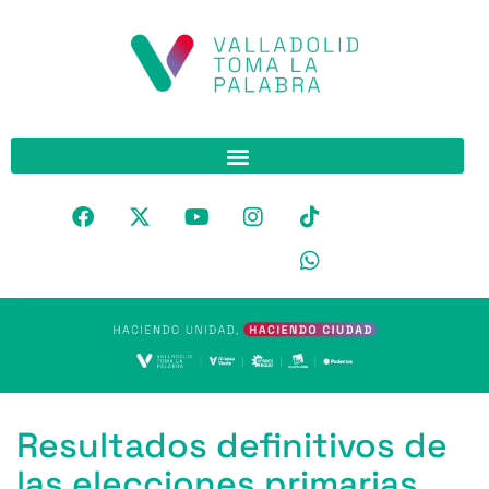
Resultados definitivos de
las elecciones primarias