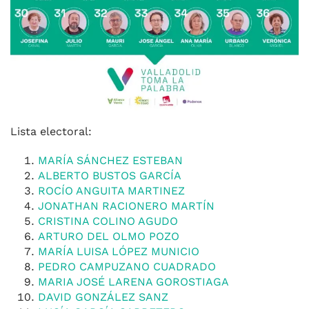
Lista electoral:
MARÍA SÁNCHEZ ESTEBAN
ALBERTO BUSTOS GARCÍA
ROCÍO ANGUITA MARTINEZ
JONATHAN RACIONERO MARTÍN
CRISTINA COLINO AGUDO
ARTURO DEL OLMO POZO
MARÍA LUISA LÓPEZ MUNICIO
PEDRO CAMPUZANO CUADRADO
MARIA JOSÉ LARENA GOROSTIAGA
DAVID GONZÁLEZ SANZ