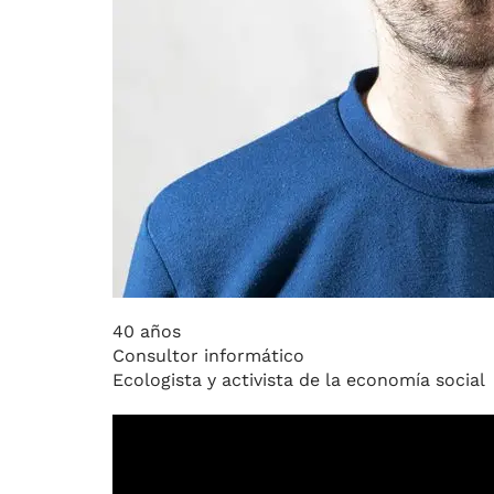
40 años
Consultor informático
Ecologista y activista de la economía social