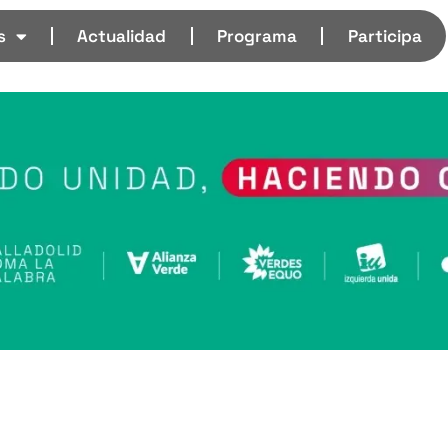
s
Actualidad
Programa
Participa