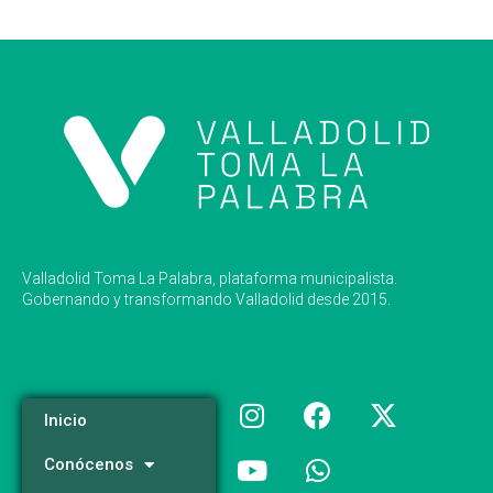
Valladolid Toma La Palabra, plataforma municipalista.
Gobernando y transformando Valladolid desde 2015.
Inicio
Conócenos