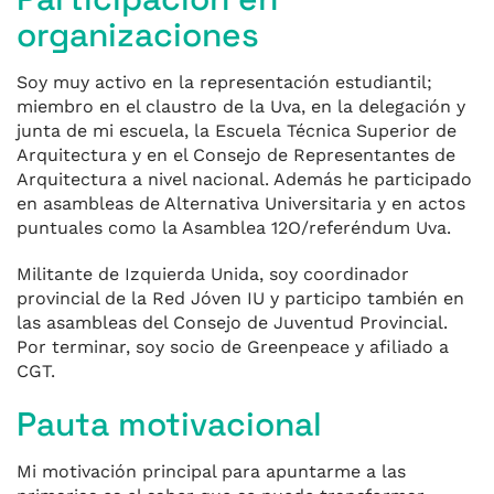
organizaciones
Soy muy activo en la representación estudiantil;
miembro en el claustro de la Uva, en la delegación y
junta de mi escuela, la Escuela Técnica Superior de
Arquitectura y en el Consejo de Representantes de
Arquitectura a nivel nacional. Además he participado
en asambleas de Alternativa Universitaria y en actos
puntuales como la Asamblea 12O/referéndum Uva.
Militante de Izquierda Unida, soy coordinador
provincial de la Red Jóven IU y participo también en
las asambleas del Consejo de Juventud Provincial.
Por terminar, soy socio de Greenpeace y afiliado a
CGT.
Pauta motivacional
Mi motivación principal para apuntarme a las