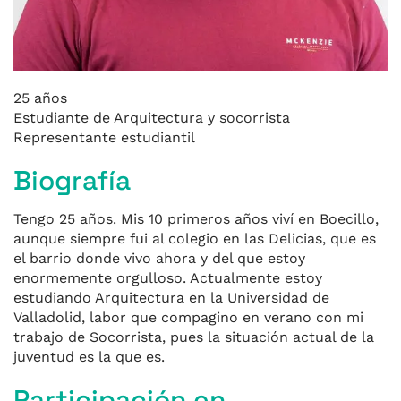
25 años
Estudiante de Arquitectura y socorrista
Representante estudiantil
Biografía
Tengo 25 años. Mis 10 primeros años viví en Boecillo,
aunque siempre fui al colegio en las Delicias, que es
el barrio donde vivo ahora y del que estoy
enormemente orgulloso. Actualmente estoy
estudiando Arquitectura en la Universidad de
Valladolid, labor que compagino en verano con mi
trabajo de Socorrista, pues la situación actual de la
juventud es la que es.
Participación en