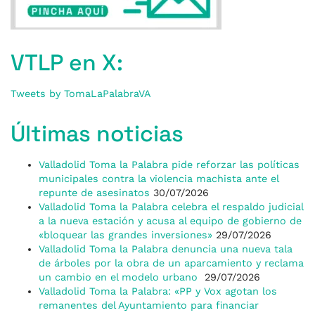
VTLP en X:
Tweets by TomaLaPalabraVA
Últimas noticias
Valladolid Toma la Palabra pide reforzar las políticas
municipales contra la violencia machista ante el
repunte de asesinatos
30/07/2026
Valladolid Toma la Palabra celebra el respaldo judicial
a la nueva estación y acusa al equipo de gobierno de
«bloquear las grandes inversiones»
29/07/2026
Valladolid Toma la Palabra denuncia una nueva tala
de árboles por la obra de un aparcamiento y reclama
un cambio en el modelo urbano
29/07/2026
Valladolid Toma la Palabra: «PP y Vox agotan los
remanentes del Ayuntamiento para financiar