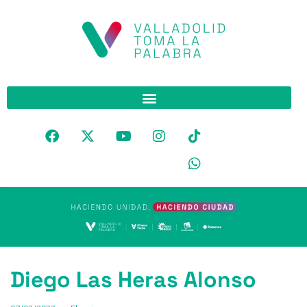
Diego Las Heras Alonso