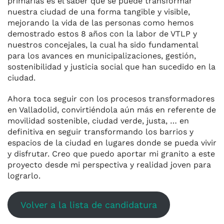
primarias es el saber que se puede transformar
nuestra ciudad de una forma tangible y visible,
mejorando la vida de las personas como hemos
demostrado estos 8 años con la labor de VTLP y
nuestros concejales, la cual ha sido fundamental
para los avances en municipalizaciones, gestión,
sostenibilidad y justicia social que han sucedido en la
ciudad.
Ahora toca seguir con los procesos transformadores
en Valladolid, convirtiéndola aún más en referente de
movilidad sostenible, ciudad verde, justa, … en
definitiva en seguir transformando los barrios y
espacios de la ciudad en lugares donde se pueda vivir
y disfrutar. Creo que puedo aportar mi granito a este
proyecto desde mi perspectiva y realidad joven para
lograrlo.
Volver a la lista de candidatura