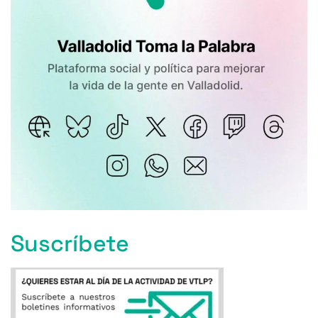
Suscríbete