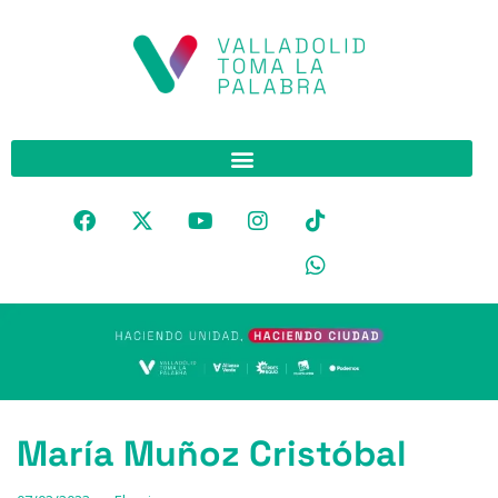
María Muñoz Cristóbal