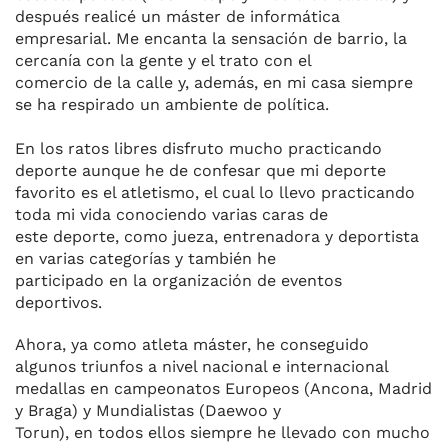
después realicé un máster de informática
empresarial. Me encanta la sensación de barrio, la
cercanía con la gente y el trato con el
comercio de la calle y, además, en mi casa siempre
se ha respirado un ambiente de política.
En los ratos libres disfruto mucho practicando
deporte aunque he de confesar que mi deporte
favorito es el atletismo, el cual lo llevo practicando
toda mi vida conociendo varias caras de
este deporte, como jueza, entrenadora y deportista
en varias categorías y también he
participado en la organización de eventos
deportivos.
Ahora, ya como atleta máster, he conseguido
algunos triunfos a nivel nacional e internacional
medallas en campeonatos Europeos (Ancona, Madrid
y Braga) y Mundialistas (Daewoo y
Torun), en todos ellos siempre he llevado con mucho