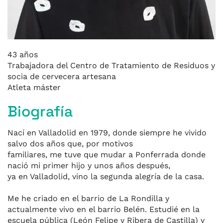
43 años
Trabajadora del Centro de Tratamiento de Residuos y
socia de cervecera artesana
Atleta máster
Biografía
Nací en Valladolid en 1979, donde siempre he vivido
salvo dos años que, por motivos
familiares, me tuve que mudar a Ponferrada donde
nació mi primer hijo y unos años después,
ya en Valladolid, vino la segunda alegría de la casa.
Me he criado en el barrio de La Rondilla y
actualmente vivo en el barrio Belén. Estudié en la
escuela pública (León Felipe y Ribera de Castilla) y