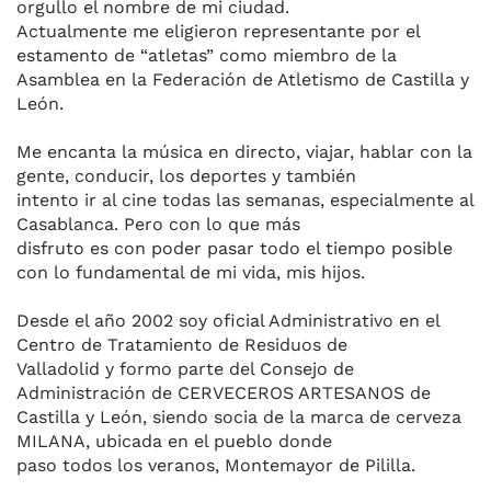
orgullo el nombre de mi ciudad.
Actualmente me eligieron representante por el
estamento de “atletas” como miembro de la
Asamblea en la Federación de Atletismo de Castilla y
León.
Me encanta la música en directo, viajar, hablar con la
gente, conducir, los deportes y también
intento ir al cine todas las semanas, especialmente al
Casablanca. Pero con lo que más
disfruto es con poder pasar todo el tiempo posible
con lo fundamental de mi vida, mis hijos.
Desde el año 2002 soy oficial Administrativo en el
Centro de Tratamiento de Residuos de
Valladolid y formo parte del Consejo de
Administración de CERVECEROS ARTESANOS de
Castilla y León, siendo socia de la marca de cerveza
MILANA, ubicada en el pueblo donde
paso todos los veranos, Montemayor de Pililla.