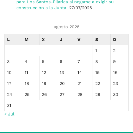
para Los Santos-Pilarica al negarse a exigir su
construcción a la Junta
27/07/2026
agosto 2026
L
M
X
J
V
S
D
1
2
3
4
5
6
7
8
9
10
11
12
13
14
15
16
17
18
19
20
21
22
23
24
25
26
27
28
29
30
31
« Jul