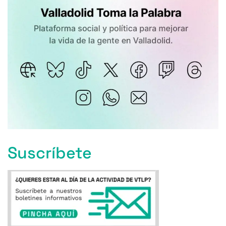
Suscríbete