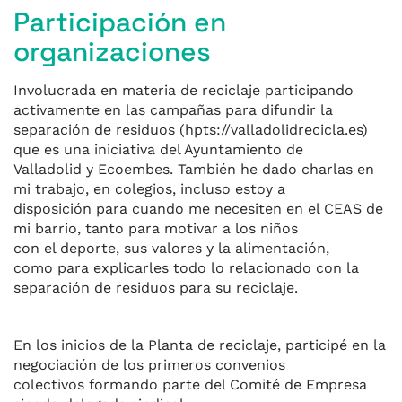
Participación en
organizaciones
Involucrada en materia de reciclaje participando
activamente en las campañas para difundir la
separación de residuos (hpts://valladolidrecicla.es)
que es una iniciativa del Ayuntamiento de
Valladolid y Ecoembes. También he dado charlas en
mi trabajo, en colegios, incluso estoy a
disposición para cuando me necesiten en el CEAS de
mi barrio, tanto para motivar a los niños
con el deporte, sus valores y la alimentación,
como para explicarles todo lo relacionado con la
separación de residuos para su reciclaje.
En los inicios de la Planta de reciclaje, participé en la
negociación de los primeros convenios
colectivos formando parte del Comité de Empresa