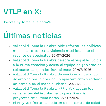
VTLP en X:
Tweets by TomaLaPalabraVA
Últimas noticias
Valladolid Toma la Palabra pide reforzar las políticas
municipales contra la violencia machista ante el
repunte de asesinatos
30/07/2026
Valladolid Toma la Palabra celebra el respaldo judicial
a la nueva estación y acusa al equipo de gobierno de
«bloquear las grandes inversiones»
29/07/2026
Valladolid Toma la Palabra denuncia una nueva tala
de árboles por la obra de un aparcamiento y reclama
un cambio en el modelo urbano
29/07/2026
Valladolid Toma la Palabra: «PP y Vox agotan los
remanentes del Ayuntamiento para financiar
proyectos de “última hora”»
27/07/2026
El PP y Vox frenan la petición de un centro de salud