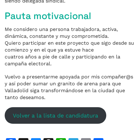
siendo delegada sindical.
Pauta motivacional
Me considero una persona trabajadora, activa,
dinámica, constante y muy comprometida.
Quiero participar en este proyecto que sigo desde su
comienzo y en el que ya estuve hace
cuatros años a pie de calle y participando en la
campaña electoral.
Vuelvo a presentarme apoyada por mis compañer@s
y así poder sumar un granito de arena para que
Valladolid siga transformándose en la ciudad que
tanto deseamos.
Volver a la lista de candidatura