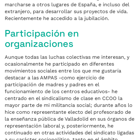
marcharse a otros lugares de España, e incluso del
extranjero, para desarrollar sus proyectos de vida.
Recientemente he accedido a la jubilación.
Participación en
organizaciones
Aunque todas las luchas colectivas me interesan, y
ocasionalmente he participado en diferentes
movimientos sociales entre los que me gustaría
destacar a las AMPAS -como ejercicio de
participación de madres y padres en el
funcionamiento de los centros educativos- he
centrado en el sindicalismo de clase en CCOO la
mayor parte de mi militancia social; durante años lo
hice como representante electo del profesorado de
la enseñanza pública de Valladolid en sus órganos de
representación laboral y, posteriormente, he
continuado en otras actividades del sindicato ligadas
a su carácter sociopolítico, tanto en el ámbito