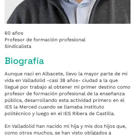
60 años
Profesor de formación profesional
Sindicalista
Biografía
Aunque nací en Albacete, llevo la mayor parte de mi
vida en Valladolid -casi 38 años- ciudad a la que
llegué por trabajo al obtener mi primer destino como
profesor de formación profesional de la enseñanza
pública, desarrollando esta actividad primero en el
IES la Merced cuando se llamaba instituto
politécnico y luego en el IES Ribera de Castilla.
En Valladolid han nacido mi hija y mis dos hijos que,
como otros muchos, se han visto obligados a