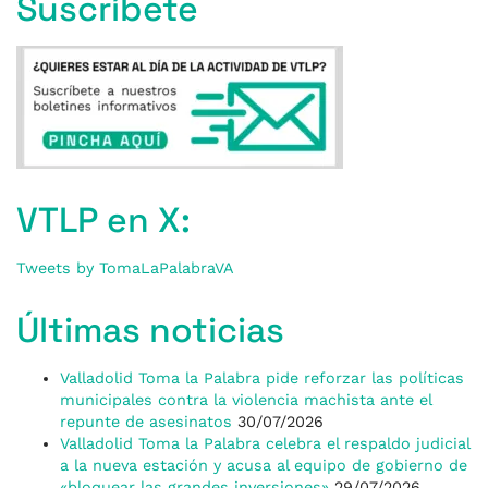
Suscríbete
VTLP en X:
Tweets by TomaLaPalabraVA
Últimas noticias
Valladolid Toma la Palabra pide reforzar las políticas
municipales contra la violencia machista ante el
repunte de asesinatos
30/07/2026
Valladolid Toma la Palabra celebra el respaldo judicial
a la nueva estación y acusa al equipo de gobierno de
«bloquear las grandes inversiones»
29/07/2026