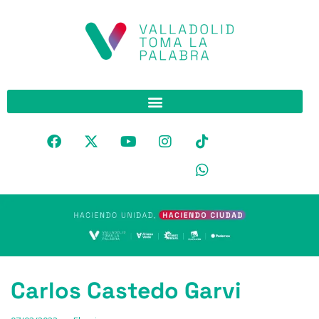
Carlos Castedo Garvi