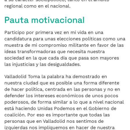
regional como en el nacional.
Pauta motivacional
Participo por primera vez en mi vida en una
candidatura para unas elecciones políticas como una
muestra de mi compromiso militante en favor de las
ideas transformadoras que necesita nuestra
sociedad en la que cada día que pasa son mayores
las injusticias y las desigualdades.
Valladolid Toma la palabra ha demostrado en
nuestra ciudad que es posible una forma diferente
de hacer política, centrada en las personas y no en
defender los intereses económicos de unos pocos
poderosos, de forma similar a lo que a nivel nacional
está haciendo Unidas Podemos en el Gobierno de
coalición. Por eso es importante que todas las
personas que en Valladolid nos sentimos de
izquierdas nos impliquemos en hacer de nuestra