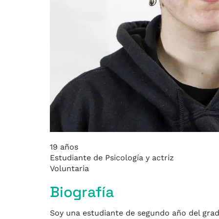
19 años
Estudiante de Psicología y actriz
Voluntaria
Biografía
Soy una estudiante de segundo año del grado