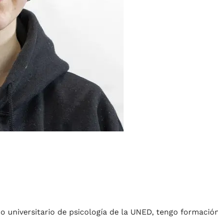
 universitario de psicología de la UNED, tengo formación