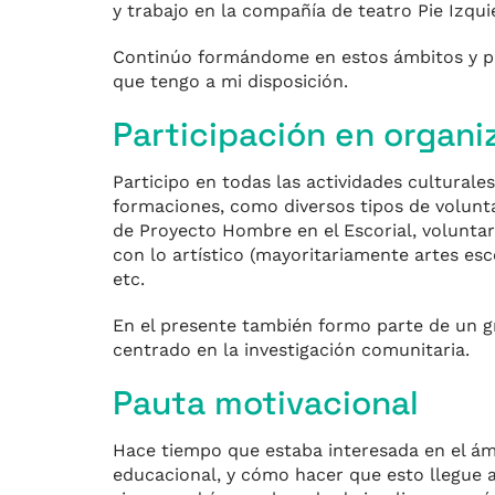
y trabajo en la compañía de teatro Pie Izqu
Continúo formándome en estos ámbitos y part
que tengo a mi disposición.
Participación en organi
Participo en todas las actividades culturales
formaciones, como diversos tipos de volunta
de Proyecto Hombre en el Escorial, voluntar
con lo artístico (mayoritariamente artes escé
etc.
En el presente también formo parte de un gr
centrado en la investigación comunitaria.
Pauta motivacional
Hace tiempo que estaba interesada en el ámb
educacional, y cómo hacer que esto llegue 