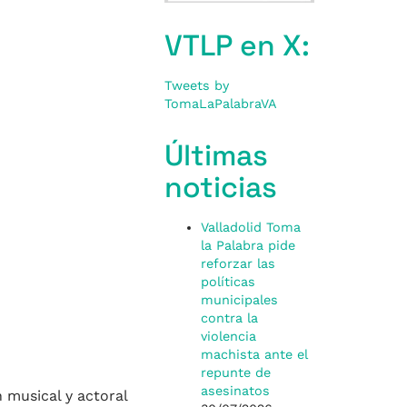
VTLP en X:
Tweets by
TomaLaPalabraVA
Últimas
noticias
Valladolid Toma
la Palabra pide
reforzar las
políticas
municipales
contra la
violencia
machista ante el
repunte de
asesinatos
 musical y actoral