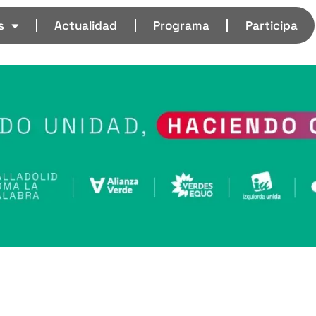
s
Actualidad
Programa
Participa