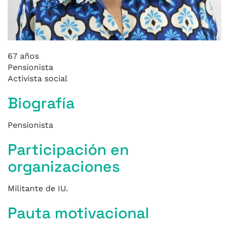
67 años
Pensionista
Activista social
Biografía
Pensionista
Participación en
organizaciones
Militante de IU.
Pauta motivacional