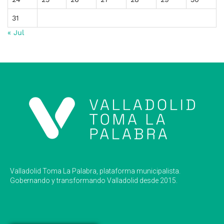
31
« Jul
Valladolid Toma La Palabra, plataforma municipalista.
Gobernando y transformando Valladolid desde 2015.