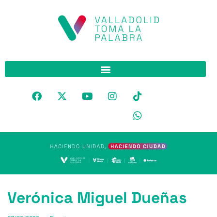
Verónica Miguel Dueñas