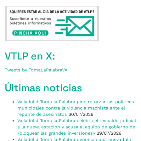
VTLP en X:
Tweets by TomaLaPalabraVA
Últimas noticias
Valladolid Toma la Palabra pide reforzar las políticas
municipales contra la violencia machista ante el
repunte de asesinatos
30/07/2026
Valladolid Toma la Palabra celebra el respaldo judicial
a la nueva estación y acusa al equipo de gobierno de
«bloquear las grandes inversiones»
29/07/2026
Valladolid Toma la Palabra denuncia una nueva tala