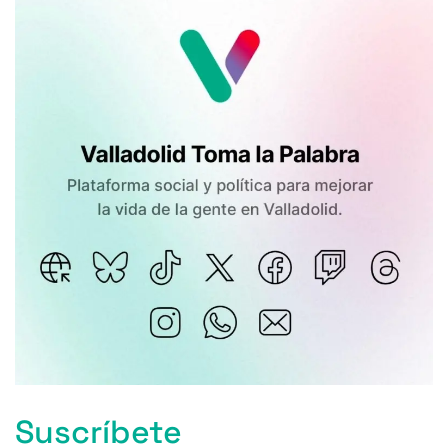
Suscríbete