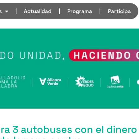
s
Actualidad
Programa
Participa
a 3 autobuses con el dinero