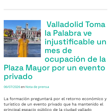
Valladolid Toma
la Palabra ve
injustificable un
mes de
ocupación de la
Plaza Mayor por un evento
privado
06/07/2026
en
Nota de prensa
La formación preguntará por el retorno económico y
turístico de un evento privado que ha mantenido el
principal espacio público de la ciudad vallado