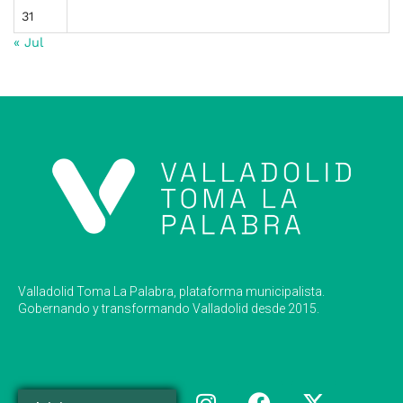
31
« Jul
Valladolid Toma La Palabra, plataforma municipalista.
Gobernando y transformando Valladolid desde 2015.