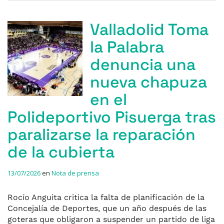
Valladolid Toma
la Palabra
denuncia una
nueva chapuza
en el
Polideportivo Pisuerga tras
paralizarse la reparación
de la cubierta
13/07/2026
en
Nota de prensa
Rocío Anguita critica la falta de planificación de la
Concejalía de Deportes, que un año después de las
goteras que obligaron a suspender un partido de liga