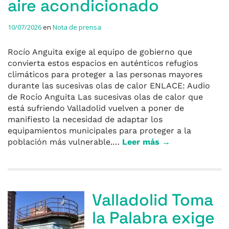
aire acondicionado
10/07/2026
en
Nota de prensa
Rocío Anguita exige al equipo de gobierno que
convierta estos espacios en auténticos refugios
climáticos para proteger a las personas mayores
durante las sucesivas olas de calor ENLACE: Audio
de Rocío Anguita Las sucesivas olas de calor que
está sufriendo Valladolid vuelven a poner de
manifiesto la necesidad de adaptar los
equipamientos municipales para proteger a la
población más vulnerable.…
Leer más →
Valladolid Toma
la Palabra exige