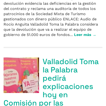
devolución evidencia las deficiencias en la gestión
del contrato y reclama una auditoría de todos los
patrocinios de la Sociedad Mixta de Turismo
gestionados con dinero público ENLACE: Audio de
Rocío Anguita Valladolid Toma la Palabra considera
que la devolución que va a realizar el equipo de
gobierno de 51.000 euros de fondos…
Leer más →
Valladolid Toma
la Palabra
pedirá
explicaciones
hoy en
Comisión por las