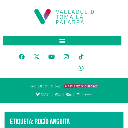
Etiqueta:
Rocío Anguita