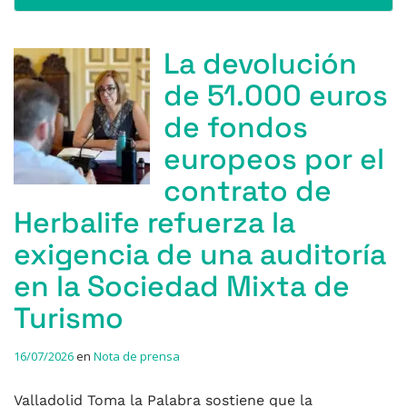
La devolución
de 51.000 euros
de fondos
europeos por el
contrato de
Herbalife refuerza la
exigencia de una auditoría
en la Sociedad Mixta de
Turismo
16/07/2026
en
Nota de prensa
Valladolid Toma la Palabra sostiene que la