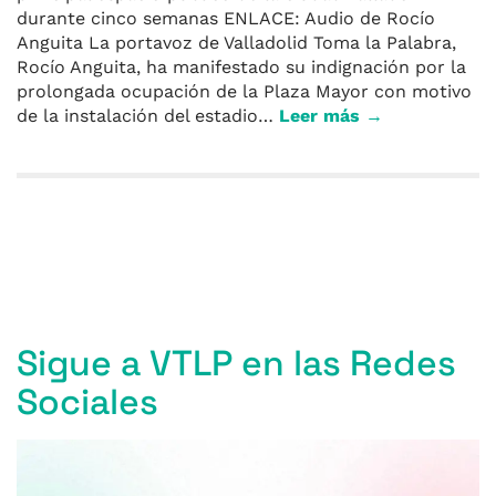
durante cinco semanas ENLACE: Audio de Rocío
Anguita La portavoz de Valladolid Toma la Palabra,
Rocío Anguita, ha manifestado su indignación por la
prolongada ocupación de la Plaza Mayor con motivo
de la instalación del estadio…
Leer más →
Entradas anteriores
Entradas siguientes
Sigue a VTLP en las Redes
Sociales