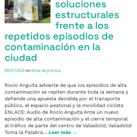
soluciones
estructurales
frente a los
repetidos episodios de
contaminación en la
ciudad
09/07/2026
en
Nota de prensa
Rocío Anguita advierte de que los episodios de alta
contaminación se repiten durante toda la semana y
defiende una apuesta decidida por el transporte
público, el espacio peatonal y la movilidad ciclista
ENLACE: Audio de Rocío Anguita Ante un nuevo
episodio de alta contaminación y el cierre temporal
al tráfico de parte del centro de Valladolid, Valladolid
Toma la Palabra…
Leer más →