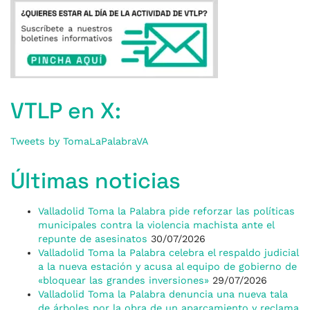
VTLP en X:
Tweets by TomaLaPalabraVA
Últimas noticias
Valladolid Toma la Palabra pide reforzar las políticas
municipales contra la violencia machista ante el
repunte de asesinatos
30/07/2026
Valladolid Toma la Palabra celebra el respaldo judicial
a la nueva estación y acusa al equipo de gobierno de
«bloquear las grandes inversiones»
29/07/2026
Valladolid Toma la Palabra denuncia una nueva tala
de árboles por la obra de un aparcamiento y reclama