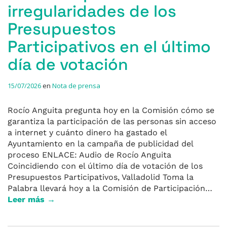
irregularidades de los
Presupuestos
Participativos en el último
día de votación
15/07/2026
en
Nota de prensa
Rocío Anguita pregunta hoy en la Comisión cómo se
garantiza la participación de las personas sin acceso
a internet y cuánto dinero ha gastado el
Ayuntamiento en la campaña de publicidad del
proceso ENLACE: Audio de Rocío Anguita
Coincidiendo con el último día de votación de los
Presupuestos Participativos, Valladolid Toma la
Palabra llevará hoy a la Comisión de Participación…
Leer más →