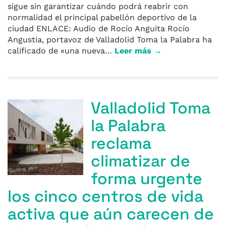
sigue sin garantizar cuándo podrá reabrir con
normalidad el principal pabellón deportivo de la
ciudad ENLACE: Audio de Rocío Anguita Rocío
Angustia, portavoz de Valladolid Toma la Palabra ha
calificado de «una nueva…
Leer más →
Valladolid Toma
la Palabra
reclama
climatizar de
forma urgente
los cinco centros de vida
activa que aún carecen de