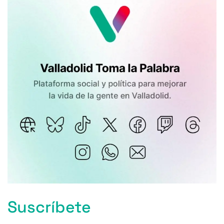
Suscríbete