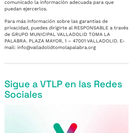
comunicado la información adecuada para que
puedan ejercerlos.
Para más información sobre las garantías de
privacidad, puedes dirigirte al RESPONSABLE a través
de GRUPO MUNICIPAL VALLADOLID TOMA LA
PALABRA. PLAZA MAYOR, 1 – 47001 VALLADOLID. E-
mail: info@valladolidtomolapalabra.org
Sigue a VTLP en las Redes
Sociales