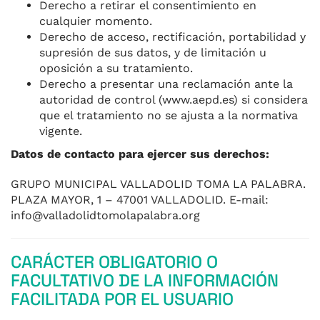
Derecho a retirar el consentimiento en
cualquier momento.
Derecho de acceso, rectificación, portabilidad y
supresión de sus datos, y de limitación u
oposición a su tratamiento.
Derecho a presentar una reclamación ante la
autoridad de control (www.aepd.es) si considera
que el tratamiento no se ajusta a la normativa
vigente.
Datos de contacto para ejercer sus derechos:
GRUPO MUNICIPAL VALLADOLID TOMA LA PALABRA.
PLAZA MAYOR, 1 – 47001 VALLADOLID. E-mail:
info@valladolidtomolapalabra.org
CARÁCTER OBLIGATORIO O
FACULTATIVO DE LA INFORMACIÓN
FACILITADA POR EL USUARIO