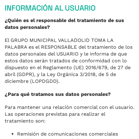
INFORMACIÓN AL USUARIO
¿Quién es el responsable del tratamiento de sus
datos personales?
El GRUPO MUNICIPAL VALLADOLID TOMA LA
PALABRA es el RESPONSABLE del tratamiento de los
datos personales del USUARIO y le informa de que
estos datos serán tratados de conformidad con lo
dispuesto en el Reglamento (UE) 2016/679, de 27 de
abril (GDPR), y la Ley Orgánica 3/2018, de 5 de
diciembre (LOPDGDD).
¿Para qué tratamos sus datos personales?
Para mantener una relación comercial con el usuario.
Las operaciones previstas para realizar el
tratamiento son:
Remisión de comunicaciones comerciales