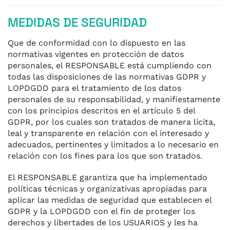
MEDIDAS DE SEGURIDAD
Que de conformidad con lo dispuesto en las
normativas vigentes en protección de datos
personales, el RESPONSABLE está cumpliendo con
todas las disposiciones de las normativas GDPR y
LOPDGDD para el tratamiento de los datos
personales de su responsabilidad, y manifiestamente
con los principios descritos en el artículo 5 del
GDPR, por los cuales son tratados de manera lícita,
leal y transparente en relación con el interesado y
adecuados, pertinentes y limitados a lo necesario en
relación con los fines para los que son tratados.
El RESPONSABLE garantiza que ha implementado
políticas técnicas y organizativas apropiadas para
aplicar las medidas de seguridad que establecen el
GDPR y la LOPDGDD con el fin de proteger los
derechos y libertades de los USUARIOS y les ha