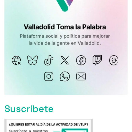
Suscríbete