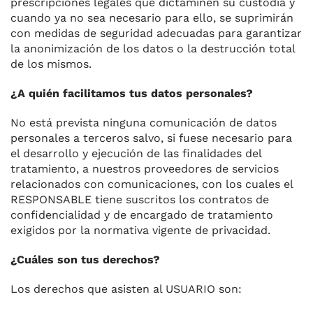
prescripciones legales que dictaminen su custodia y
cuando ya no sea necesario para ello, se suprimirán
con medidas de seguridad adecuadas para garantizar
la anonimización de los datos o la destrucción total
de los mismos.
¿A quién facilitamos tus datos personales?
No está prevista ninguna comunicación de datos
personales a terceros salvo, si fuese necesario para
el desarrollo y ejecución de las finalidades del
tratamiento, a nuestros proveedores de servicios
relacionados con comunicaciones, con los cuales el
RESPONSABLE tiene suscritos los contratos de
confidencialidad y de encargado de tratamiento
exigidos por la normativa vigente de privacidad.
¿Cuáles son tus derechos?
Los derechos que asisten al USUARIO son: