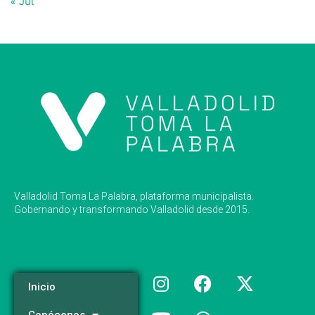
« Jul
Valladolid Toma La Palabra, plataforma municipalista.
Gobernando y transformando Valladolid desde 2015.
Inicio