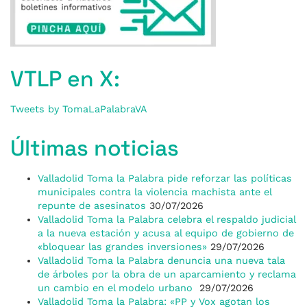
VTLP en X:
Tweets by TomaLaPalabraVA
Últimas noticias
Valladolid Toma la Palabra pide reforzar las políticas
municipales contra la violencia machista ante el
repunte de asesinatos
30/07/2026
Valladolid Toma la Palabra celebra el respaldo judicial
a la nueva estación y acusa al equipo de gobierno de
«bloquear las grandes inversiones»
29/07/2026
Valladolid Toma la Palabra denuncia una nueva tala
de árboles por la obra de un aparcamiento y reclama
un cambio en el modelo urbano
29/07/2026
Valladolid Toma la Palabra: «PP y Vox agotan los