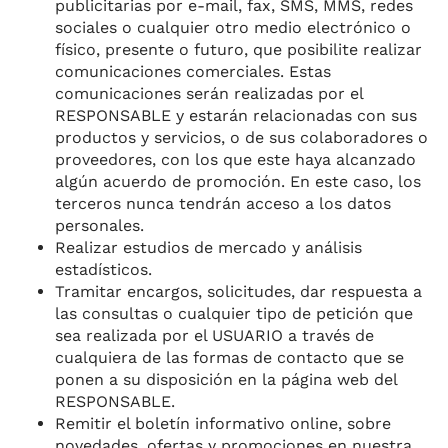
publicitarias por e-mail, fax, SMS, MMS, redes
sociales o cualquier otro medio electrónico o
físico, presente o futuro, que posibilite realizar
comunicaciones comerciales. Estas
comunicaciones serán realizadas por el
RESPONSABLE y estarán relacionadas con sus
productos y servicios, o de sus colaboradores o
proveedores, con los que este haya alcanzado
algún acuerdo de promoción. En este caso, los
terceros nunca tendrán acceso a los datos
personales.
Realizar estudios de mercado y análisis
estadísticos.
Tramitar encargos, solicitudes, dar respuesta a
las consultas o cualquier tipo de petición que
sea realizada por el USUARIO a través de
cualquiera de las formas de contacto que se
ponen a su disposición en la página web del
RESPONSABLE.
Remitir el boletín informativo online, sobre
novedades, ofertas y promociones en nuestra