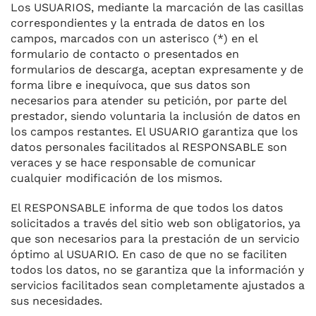
Los USUARIOS, mediante la marcación de las casillas
correspondientes y la entrada de datos en los
campos, marcados con un asterisco (*) en el
formulario de contacto o presentados en
formularios de descarga, aceptan expresamente y de
forma libre e inequívoca, que sus datos son
necesarios para atender su petición, por parte del
prestador, siendo voluntaria la inclusión de datos en
los campos restantes. El USUARIO garantiza que los
datos personales facilitados al RESPONSABLE son
veraces y se hace responsable de comunicar
cualquier modificación de los mismos.
El RESPONSABLE informa de que todos los datos
solicitados a través del sitio web son obligatorios, ya
que son necesarios para la prestación de un servicio
óptimo al USUARIO. En caso de que no se faciliten
todos los datos, no se garantiza que la información y
servicios facilitados sean completamente ajustados a
sus necesidades.