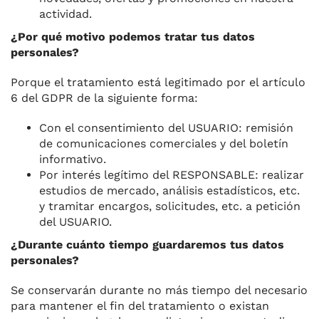
actividad.
¿Por qué motivo podemos tratar tus datos
personales?
Porque el tratamiento está legitimado por el artículo
6 del GDPR de la siguiente forma:
Con el consentimiento del USUARIO: remisión
de comunicaciones comerciales y del boletín
informativo.
Por interés legítimo del RESPONSABLE: realizar
estudios de mercado, análisis estadísticos, etc.
y tramitar encargos, solicitudes, etc. a petición
del USUARIO.
¿Durante cuánto tiempo guardaremos tus datos
personales?
Se conservarán durante no más tiempo del necesario
para mantener el fin del tratamiento o existan