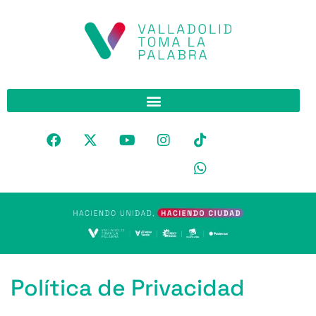
Política de Privacidad