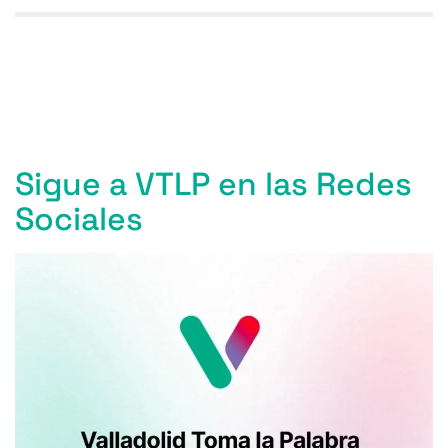
Entradas anteriores
Sigue a VTLP en las Redes
Sociales