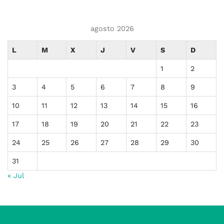
agosto 2026
L
M
X
J
V
S
D
1
2
3
4
5
6
7
8
9
10
11
12
13
14
15
16
17
18
19
20
21
22
23
24
25
26
27
28
29
30
31
« Jul