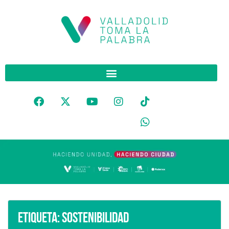
Etiqueta:
Sostenibilidad