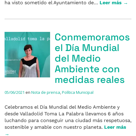
ha visto sometido el Ayuntamiento de…
Leer más →
Conmemoramos
el Día Mundial
del Medio
Ambiente con
medidas reales
05/06/2021
en
Nota de prensa
,
Política Municipal
Celebramos el Día Mundial del Medio Ambiente y
desde Valladolid Toma La Palabra llevamos 6 años
luchando para conseguir una ciudad más respetuosa,
sostenible y amable con nuestro planeta.
Leer más
→