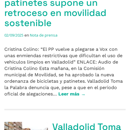
patinetes supone un
retroceso en movilidad
sostenible
02/09/2025
en
Nota de prensa
Cristina Colino: “El PP vuelve a plegarse a Vox con
unas enmiendas restrictivas que dificultan el uso de
vehículos limpios en Valladolid” ENLACE: Audio de
Cristina Colino Esta mañana, en la Comisión
municipal de Movilidad, se ha aprobado la nueva
ordenanza de bicicletas y patinetes. Valladolid Toma
la Palabra denuncia que, pese a que en el periodo
oficial de alegaciones…
Leer más →
Valladolid Toma