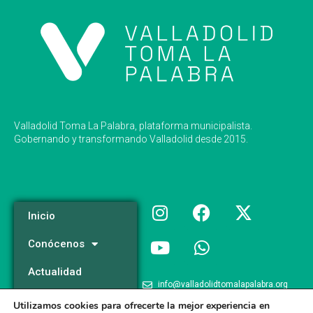
Valladolid Toma La Palabra, plataforma municipalista.
Gobernando y transformando Valladolid desde 2015.
Inicio
Conócenos
Actualidad
info@valladolidtomalapalabra.org
Programa
Utilizamos cookies para ofrecerte la mejor experiencia en
+34 983 426 124