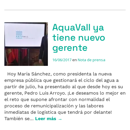
AquaVall ya
tiene nuevo
gerente
16/06/2017
en
Nota de prensa
Hoy María Sánchez, como presidenta la nueva
empresa pública que gestionará el ciclo del agua a
partir de julio, ha presentado al que desde hoy es su
gerente, Pedro Luis Arroyo. ¡Le deseamos lo mejor en
el reto que supone afrontar con normalidad el
proceso de remunicipalización y las labores
inmediatas de logística que tendrá por delante!
También se…
Leer más →