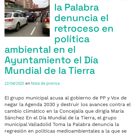
la Palabra
denuncia el
retroceso en
política
ambiental en el
Ayuntamiento el Día
Mundial de la Tierra
22/04/2025
en
Nota de prensa
El grupo municipal acusa al gobierno de PP y Vox de
negar la Agenda 2030 y destruir los avances contra el
cambio climático en la Concejalía que dirigía María
Sánchez En el Día Mundial de la Tierra, el grupo
municipal Valladolid Toma la Palabra denuncia la
regresión en políticas medioambientales a la que se