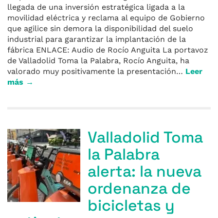
llegada de una inversión estratégica ligada a la
movilidad eléctrica y reclama al equipo de Gobierno
que agilice sin demora la disponibilidad del suelo
industrial para garantizar la implantación de la
fábrica ENLACE: Audio de Rocío Anguita La portavoz
de Valladolid Toma la Palabra, Rocío Anguita, ha
valorado muy positivamente la presentación…
Leer
más →
Valladolid Toma
la Palabra
alerta: la nueva
ordenanza de
bicicletas y