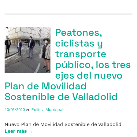
Peatones,
ciclistas y
transporte
público, los tres
ejes del nuevo
Plan de Movilidad
Sostenible de Valladolid
10/05/2020
en
Política Municipal
Nuevo Plan de Movilidad Sostenible de Valladolid
Leer más →