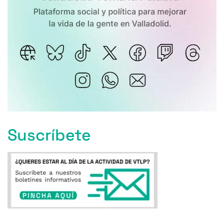
Suscríbete