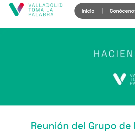
Inicio
Conóceno
Reunión del Grupo de