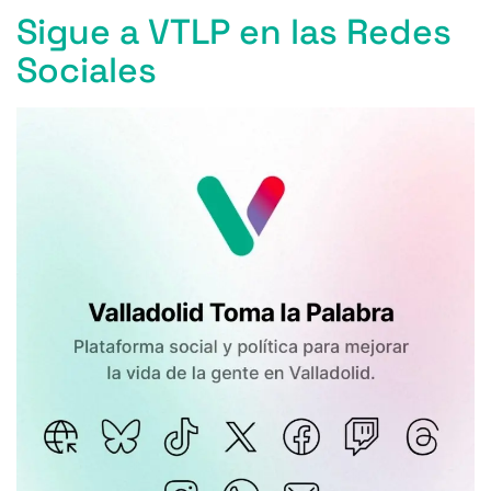
Sigue a VTLP en las Redes
Sociales