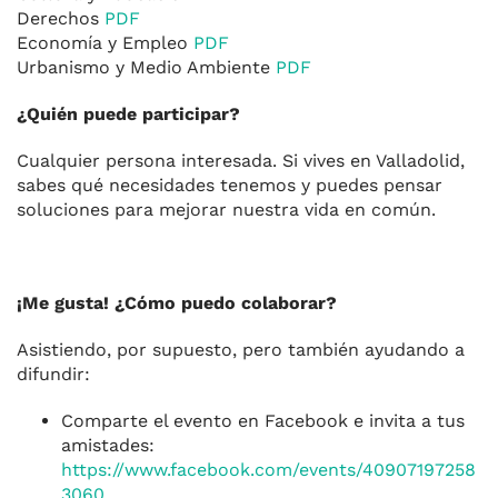
Derechos
PDF
Economía y Empleo
PDF
Urbanismo y Medio Ambiente
PDF
¿Quién puede participar?
Cualquier persona interesada. Si vives en Valladolid,
sabes qué necesidades tenemos y puedes pensar
soluciones para mejorar nuestra vida en común.
¡Me gusta! ¿Cómo puedo colaborar?
Asistiendo, por supuesto, pero también ayudando a
difundir:
Comparte el evento en Facebook e invita a tus
amistades:
https://www.facebook.com/events/40907197258
3060
.