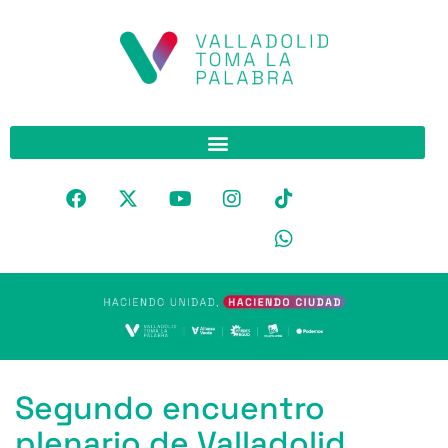
Segundo encuentro
plenario de Valladolid