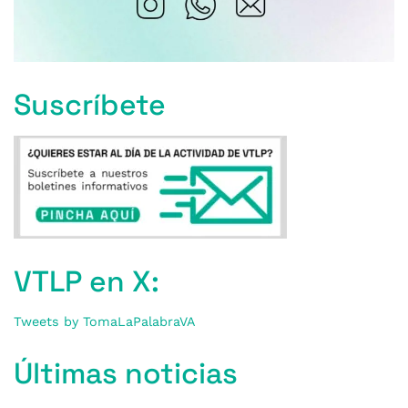
Suscríbete
VTLP en X:
Tweets by TomaLaPalabraVA
Últimas noticias