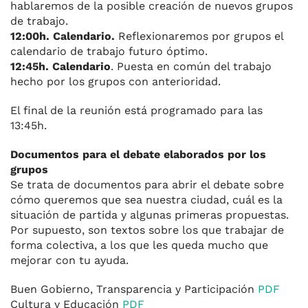
hablaremos de la posible creación de nuevos grupos
de trabajo.
12:00h. Calendario.
Reflexionaremos por grupos el
calendario de trabajo futuro óptimo.
12:45h. Calendario
. Puesta en común del trabajo
hecho por los grupos con anterioridad.
El final de la reunión está programado para las
13:45h.
Documentos para el debate elaborados por los
grupos
Se trata de documentos para abrir el debate sobre
cómo queremos que sea nuestra ciudad, cuál es la
situación de partida y algunas primeras propuestas.
Por supuesto, son textos sobre los que trabajar de
forma colectiva, a los que les queda mucho que
mejorar con tu ayuda.
Buen Gobierno, Transparencia y Participación
PDF
Cultura y Educación
PDF