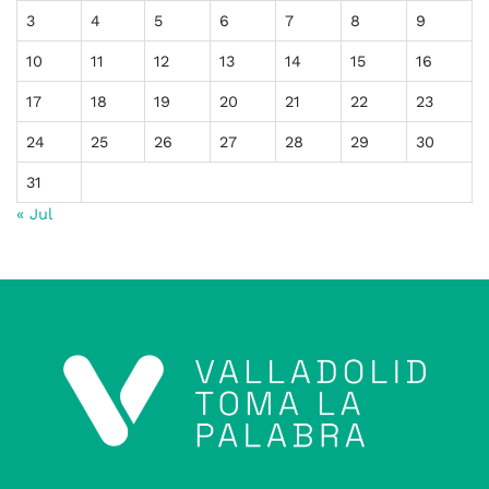
3
4
5
6
7
8
9
10
11
12
13
14
15
16
17
18
19
20
21
22
23
24
25
26
27
28
29
30
31
« Jul