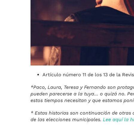
Artículo número 11 de los 13 de la Revi
*Paco, Laura, Teresa y Fernando son protago
pueden parecerse a la tuya… o quizá no. Pero
estos tiempos necesitan y que estamos pon
* Estas historias son continuación de otras
de las elecciones municipales.
Lee aquí la h