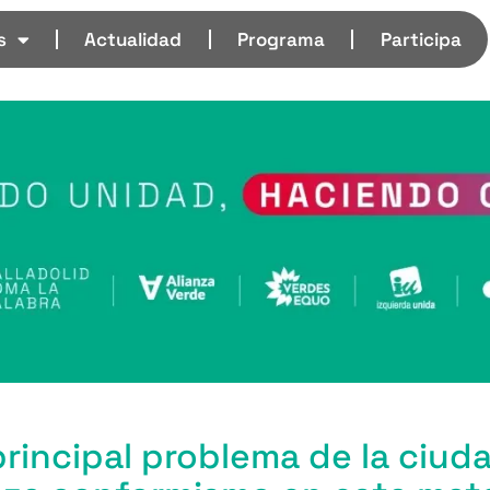
s
Actualidad
Programa
Participa
rincipal problema de la ciud