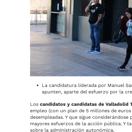
La candidatura liderada por Manuel Sa
apunten, aparte del esfuerzo por la c
Los
candidatos y candidatas de Valladolid 
empleo (con un plan de 5 millones de euros
desempleadas. Y que sigue considerándose po
mayores esfuerzos de la acción pública. Y 
sobre la administración autonómica.