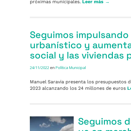
próximas municipales.
Leer más →
Seguimos impulsando 
urbanístico y aumenta
social y las viviendas 
24/11/2022
en
Política Municipal
Manuel Saravia presenta los presupuestos d
2023 alcanzando los 24 millones de euros
L
Seguimos de