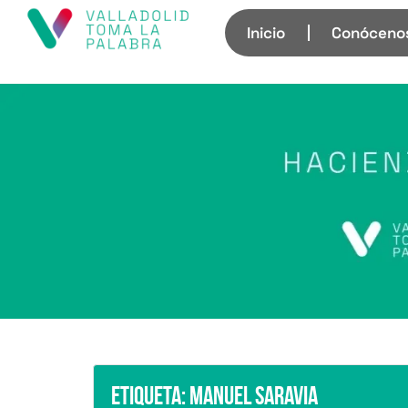
Inicio
Conóceno
Etiqueta:
Manuel Saravia