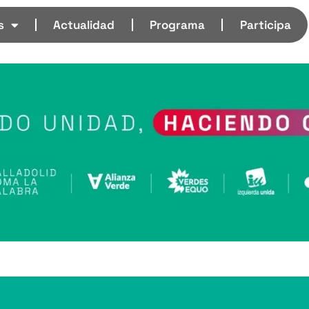
s
Actualidad
Programa
Participa