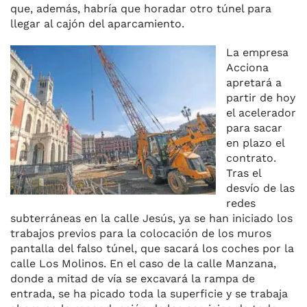
que, además, habría que horadar otro túnel para
llegar al cajón del aparcamiento.
La empresa
Acciona
apretará a
partir de hoy
el acelerador
para sacar
en plazo el
contrato.
Tras el
desvío de las
redes
subterráneas en la calle Jesús, ya se han iniciado los
trabajos previos para la colocación de los muros
pantalla del falso túnel, que sacará los coches por la
calle Los Molinos. En el caso de la calle Manzana,
donde a mitad de vía se excavará la rampa de
entrada, se ha picado toda la superficie y se trabaja