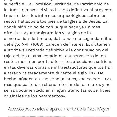
superficie. La Comisión Territorial de Patrimonio de
la Junta dio ayer el visto bueno definitivo al proyecto
tras analizar los informes arqueológicos sobre los
restos hallados a los pies de la Iglesia de Jesús. La
conclusión coincide con la que hace ya un mes
ofrecía el Ayuntamiento: los vestigios de la
cimentación de templo, datados en la segunda mitad
del siglo XVII (1663), carecen de interés. El dictamen
autoriza su retirada definitiva y la continuación del
tajo debido al «mal estado de conservación de los
restos murarios por la diferentes afecciones sufridas
en las diversas obras de infraestructuras que los han
alterado reiteradamente durante el siglo XX». De
hecho, añaden en sus conclusiones, «no se conserva
más que parte del relleno interior de los muros y no
se ha documentado en ningún tramo las superficies
originales de los paramentos».