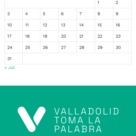
1
2
3
4
5
6
7
8
9
10
11
12
13
14
15
16
17
18
19
20
21
22
23
24
25
26
27
28
29
30
31
« Jul