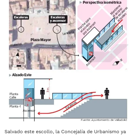
Salvado este escollo, la Concejalía de Urbanismo ya