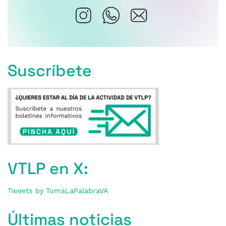
Suscríbete
VTLP en X:
Tweets by TomaLaPalabraVA
Últimas noticias