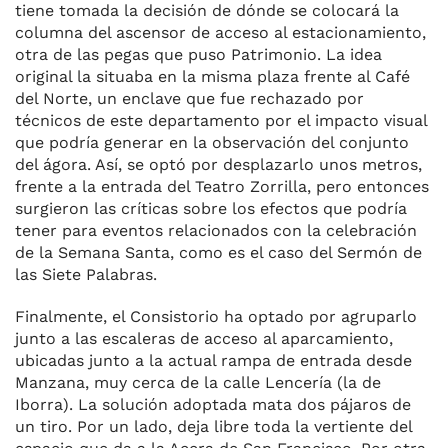
tiene tomada la decisión de dónde se colocará la
columna del ascensor de acceso al estacionamiento,
otra de las pegas que puso Patrimonio. La idea
original la situaba en la misma plaza frente al Café
del Norte, un enclave que fue rechazado por
técnicos de este departamento por el impacto visual
que podría generar en la observación del conjunto
del ágora. Así, se optó por desplazarlo unos metros,
frente a la entrada del Teatro Zorrilla, pero entonces
surgieron las críticas sobre los efectos que podría
tener para eventos relacionados con la celebración
de la Semana Santa, como es el caso del Sermón de
las Siete Palabras.
Finalmente, el Consistorio ha optado por agruparlo
junto a las escaleras de acceso al aparcamiento,
ubicadas junto a la actual rampa de entrada desde
Manzana, muy cerca de la calle Lencería (la de
Iborra). La solución adoptada mata dos pájaros de
un tiro. Por un lado, deja libre toda la vertiente del