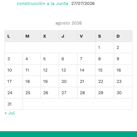
construcción a la Junta
27/07/2026
agosto 2026
L
M
X
J
V
S
D
1
2
3
4
5
6
7
8
9
10
11
12
13
14
15
16
17
18
19
20
21
22
23
24
25
26
27
28
29
30
31
« Jul