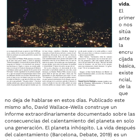
vida
.
El
primer
o nos
sitúa
ante
la
encru
cijada
básica,
existe
ncial,
de la
que
no deja de hablarse en estos días. Publicado este
mismo año, David Wallace-Wells construye un
informe extraordinariamente documentado sobre las
consecuencias del calentamiento del planeta en solo
una generación. El planeta inhóspito. La vida después
del calentamiento (Barcelona, Debate, 2019) es un