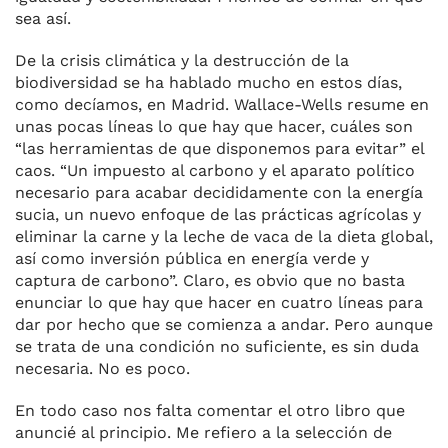
sea así.
De la crisis climática y la destrucción de la
biodiversidad se ha hablado mucho en estos días,
como decíamos, en Madrid. Wallace-Wells resume en
unas pocas líneas lo que hay que hacer, cuáles son
“las herramientas de que disponemos para evitar” el
caos. “Un impuesto al carbono y el aparato político
necesario para acabar decididamente con la energía
sucia, un nuevo enfoque de las prácticas agrícolas y
eliminar la carne y la leche de vaca de la dieta global,
así como inversión pública en energía verde y
captura de carbono”. Claro, es obvio que no basta
enunciar lo que hay que hacer en cuatro líneas para
dar por hecho que se comienza a andar. Pero aunque
se trata de una condición no suficiente, es sin duda
necesaria. No es poco.
En todo caso nos falta comentar el otro libro que
anuncié al principio. Me refiero a la selección de