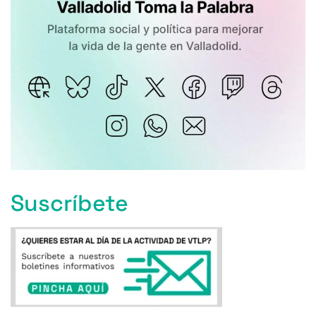
Suscríbete