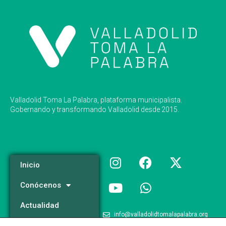
Valladolid Toma La Palabra, plataforma municipalista.
Gobernando y transformando Valladolid desde 2015.
Inicio
Conócenos
Actualidad
info@valladolidtomalapalabra.org
Programa