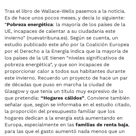
Tras el libro de Wallace-Wells pasemos a la noticia.
Es de hace unos pocos meses, y decía lo siguiente:
“
Pobreza energética
: la mayoría de los países de la
UE, incapaces de calentar a su ciudadanía este
invierno” (nuevatribuna.es). Según se cuenta, un
estudio publicado este año por la Coalición Europea
por el Derecho a la Energía indica que la mayoría de
los países de la UE tienen “niveles significativos de
pobreza energética”, y que son incapaces de
proporcionar calor a todos sus habitantes durante
este invierno. Recuerdo un proyecto de hace un par
de décadas que puso en marcha la ciudad de
Glasgow y que tenía un título muy expresivo de lo
que pretendía:
“Hogares cálidos”
. Conviene también
señalar que, según se informaba en el estudio citado,
la proporción del presupuesto familiar que los
hogares dedican a la energía está aumentando en
Europa, especialmente en las
familias de renta baja
,
para las que el gasto aumentó nada menos que un