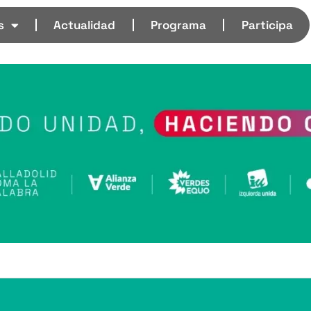
s
Actualidad
Programa
Participa