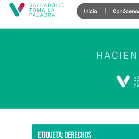
Inicio
Conóceno
Etiqueta:
Derechos