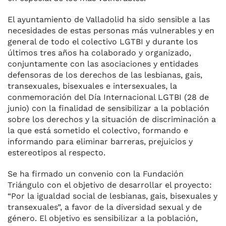
El ayuntamiento de Valladolid ha sido sensible a las
necesidades de estas personas más vulnerables y en
general de todo el colectivo LGTBI y durante los
últimos tres años ha colaborado y organizado,
conjuntamente con las asociaciones y entidades
defensoras de los derechos de las lesbianas, gais,
transexuales, bisexuales e intersexuales, la
conmemoración del Día Internacional LGTBI (28 de
junio) con la finalidad de sensibilizar a la población
sobre los derechos y la situación de discriminación a
la que está sometido el colectivo, formando e
informando para eliminar barreras, prejuicios y
estereotipos al respecto.
Se ha firmado un convenio con la Fundación
Triángulo con el objetivo de desarrollar el proyecto:
“Por la igualdad social de lesbianas, gais, bisexuales y
transexuales”, a favor de la diversidad sexual y de
género. El objetivo es sensibilizar a la población,