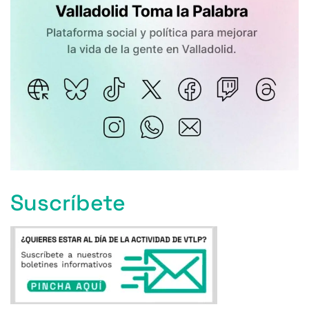
Suscríbete