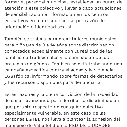
formar al personal municipal, establecer un punto de
atención a este colectivo y llevar a cabo actuaciones
de sensibilización e información en los centros
educativos en materia de acoso por razón de
orientación o identidad sexual.
También se trabaja para crear talleres municipales
para niños/as de 0 a 14 años sobre discriminación,
conectados especialmente con la realidad de las
familias no tradicionales y la eliminación de los
prejuicios de género. También se está trabajando una
campaña específica contra el acoso y la violencia
LGBTfóbica, informando sobre formas de detectarlos
y los recursos disponibles para denunciarla.
Estas razones y la plena convicción de la necesidad
de seguir avanzando para derribar la discriminación
que persiste respecto de cualquier colectivo
especialmente vulnerable, en este caso de las
personas LGTBI, nos lleva a plantear la adhesión del
municipio de Valladolid en la RED DE CIUDADES