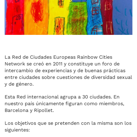
k
La Red de Ciudades Europeas Rainbow Cities
Network se creó en 2011 y constituye un foro de
intercambio de experiencias y de buenas prácticas
entre ciudades sobre cuestiones de diversidad sexual
y de género.
Esta Red internacional agrupa a 30 ciudades. En
nuestro país únicamente figuran como miembros,
Barcelona y Ripollet.
Los objetivos que se pretenden con la misma son los
siguientes: