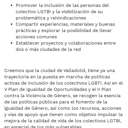
Promover la inclusión de las personas del
colectivo LGTBI y la visibilización de su
problemática y reivindicaciones
Compartir experiencias, materiales y buenas
prácticas y explorar la posibilidad de llevar
acciones comunes
Establecer proyectos y colaboraciones entre
dos o más ciudades de la red
Creemos que la ciudad de Valladolid, tiene ya una
trayectoria en la puesta en marcha de políticas
activas de inclusión de los colectivos LGBTI. Así en el
V Plan de Igualdad de Oportunidades y el II Plan
contra la Violencia de Género, se recogen la esencia
de las políticas públicas para el fomento de la
igualdad de Género, así como los recursos, acciones
y vías de apoyo que tienen como objetivo impulsar la
mejora de la calidad de vida de los colectivos LGTBI,
en especial de los más vulnerables.