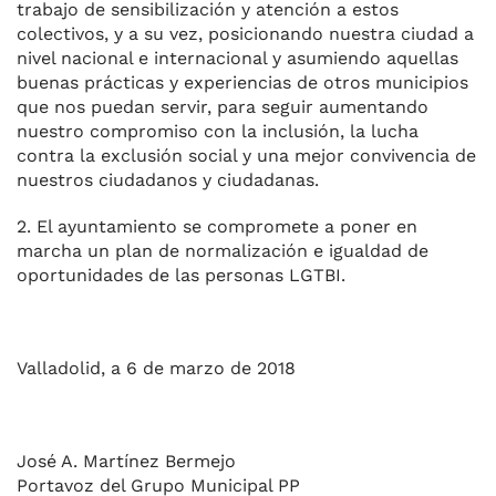
trabajo de sensibilización y atención a estos
colectivos, y a su vez, posicionando nuestra ciudad a
nivel nacional e internacional y asumiendo aquellas
buenas prácticas y experiencias de otros municipios
que nos puedan servir, para seguir aumentando
nuestro compromiso con la inclusión, la lucha
contra la exclusión social y una mejor convivencia de
nuestros ciudadanos y ciudadanas.
2. El ayuntamiento se compromete a poner en
marcha un plan de normalización e igualdad de
oportunidades de las personas LGTBI.
Valladolid, a 6 de marzo de 2018
José A. Martínez Bermejo
Portavoz del Grupo Municipal PP