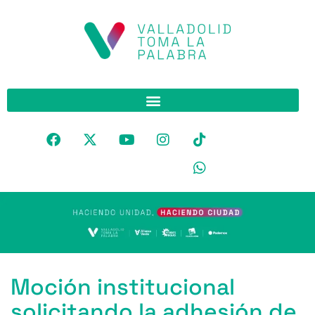
Moción institucional
solicitando la adhesión de