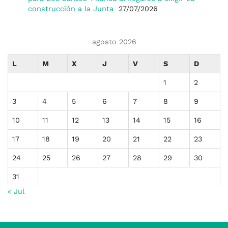
construcción a la Junta
27/07/2026
agosto 2026
L
M
X
J
V
S
D
1
2
3
4
5
6
7
8
9
10
11
12
13
14
15
16
17
18
19
20
21
22
23
24
25
26
27
28
29
30
31
« Jul