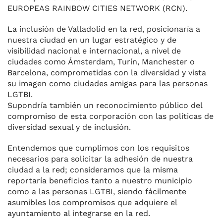
EUROPEAS RAINBOW CITIES NETWORK (RCN).
La inclusión de Valladolid en la red, posicionaría a
nuestra ciudad en un lugar estratégico y de
visibilidad nacional e internacional, a nivel de
ciudades como Ámsterdam, Turín, Manchester o
Barcelona, comprometidas con la diversidad y vista
su imagen como ciudades amigas para las personas
LGTBI.
Supondría también un reconocimiento público del
compromiso de esta corporación con las políticas de
diversidad sexual y de inclusión.
Entendemos que cumplimos con los requisitos
necesarios para solicitar la adhesión de nuestra
ciudad a la red; consideramos que la misma
reportaría beneficios tanto a nuestro municipio
como a las personas LGTBI, siendo fácilmente
asumibles los compromisos que adquiere el
ayuntamiento al integrarse en la red.