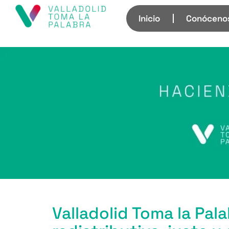
Inicio
Conóceno
Valladolid Toma la Pal