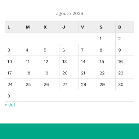
agosto 2026
L
M
X
J
V
S
D
1
2
3
4
5
6
7
8
9
10
11
12
13
14
15
16
17
18
19
20
21
22
23
24
25
26
27
28
29
30
31
« Jul