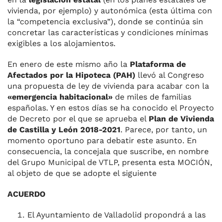
vivienda, por ejemplo) y autonómica (esta última con
la “competencia exclusiva”), donde se continúa sin
concretar las características y condiciones mínimas
exigibles a los alojamientos.
En enero de este mismo año la
Plataforma de
Afectados por la Hipoteca (PAH)
llevó al Congreso
una propuesta de ley de vivienda para acabar con la
«emergencia habitacional»
de miles de familias
españolas. Y en estos días se ha conocido el Proyecto
de Decreto por el que se aprueba el
Plan de Vivienda
de Castilla y León 2018-2021
. Parece, por tanto, un
momento oportuno para debatir este asunto. En
consecuencia, la concejala que suscribe, en nombre
del Grupo Municipal de VTLP, presenta esta MOCIÓN,
al objeto de que se adopte el siguiente
ACUERDO
El Ayuntamiento de Valladolid propondrá a las