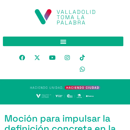
Moción para impulsar la
definición concreta en la