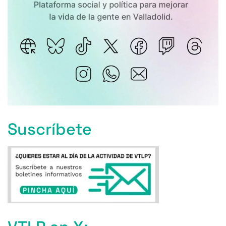
Suscríbete