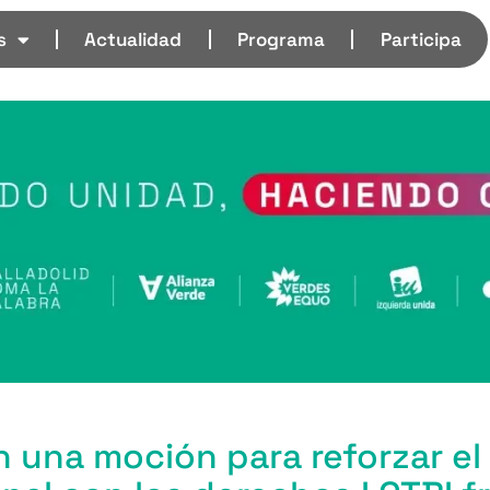
s
Actualidad
Programa
Participa
 una moción para reforzar el