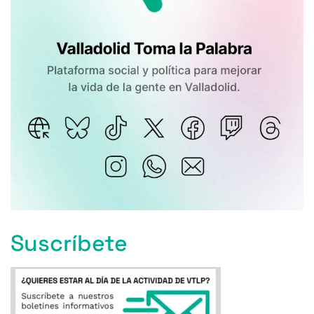
Suscríbete