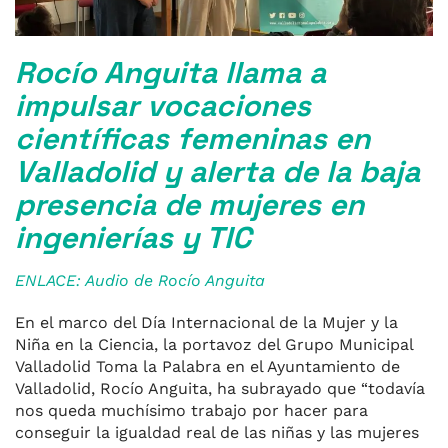
Rocío Anguita llama a
impulsar vocaciones
científicas femeninas en
Valladolid y alerta de la baja
presencia de mujeres en
ingenierías y TIC
ENLACE: Audio de Rocío Anguita
En el marco del Día Internacional de la Mujer y la
Niña en la Ciencia, la portavoz del Grupo Municipal
Valladolid Toma la Palabra en el Ayuntamiento de
Valladolid, Rocío Anguita, ha subrayado que “todavía
nos queda muchísimo trabajo por hacer para
conseguir la igualdad real de las niñas y las mujeres