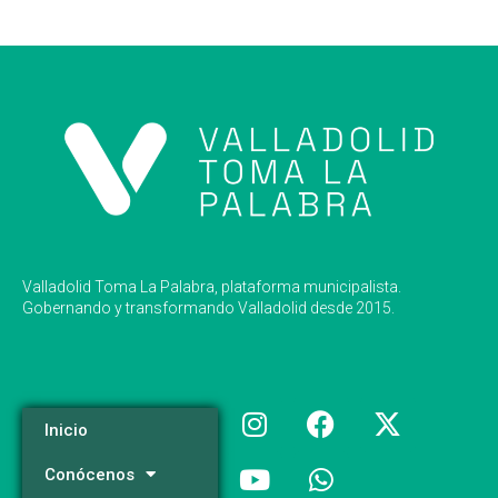
Valladolid Toma La Palabra, plataforma municipalista.
Gobernando y transformando Valladolid desde 2015.
Inicio
Conócenos