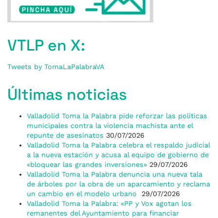
VTLP en X:
Tweets by TomaLaPalabraVA
Últimas noticias
Valladolid Toma la Palabra pide reforzar las políticas
municipales contra la violencia machista ante el
repunte de asesinatos
30/07/2026
Valladolid Toma la Palabra celebra el respaldo judicial
a la nueva estación y acusa al equipo de gobierno de
«bloquear las grandes inversiones»
29/07/2026
Valladolid Toma la Palabra denuncia una nueva tala
de árboles por la obra de un aparcamiento y reclama
un cambio en el modelo urbano
29/07/2026
Valladolid Toma la Palabra: «PP y Vox agotan los
remanentes del Ayuntamiento para financiar