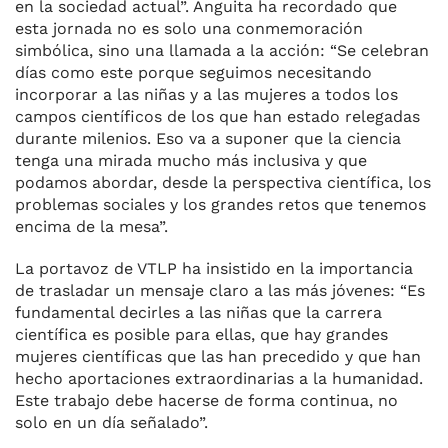
en la sociedad actual”. Anguita ha recordado que
esta jornada no es solo una conmemoración
simbólica, sino una llamada a la acción: “Se celebran
días como este porque seguimos necesitando
incorporar a las niñas y a las mujeres a todos los
campos científicos de los que han estado relegadas
durante milenios. Eso va a suponer que la ciencia
tenga una mirada mucho más inclusiva y que
podamos abordar, desde la perspectiva científica, los
problemas sociales y los grandes retos que tenemos
encima de la mesa”.
La portavoz de VTLP ha insistido en la importancia
de trasladar un mensaje claro a las más jóvenes: “Es
fundamental decirles a las niñas que la carrera
científica es posible para ellas, que hay grandes
mujeres científicas que las han precedido y que han
hecho aportaciones extraordinarias a la humanidad.
Este trabajo debe hacerse de forma continua, no
solo en un día señalado”.