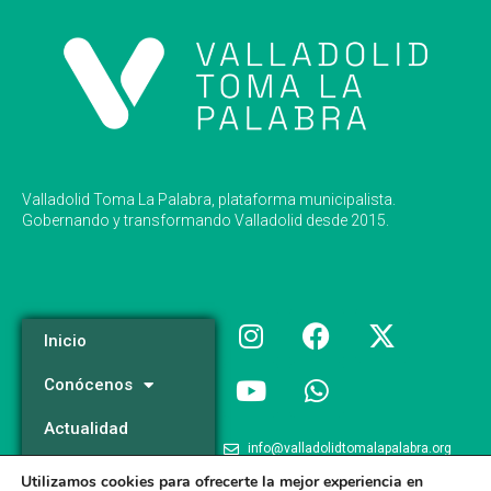
Valladolid Toma La Palabra, plataforma municipalista.
Gobernando y transformando Valladolid desde 2015.
Inicio
Conócenos
Actualidad
info@valladolidtomalapalabra.org
Programa
Utilizamos cookies para ofrecerte la mejor experiencia en
+34 983 426 124