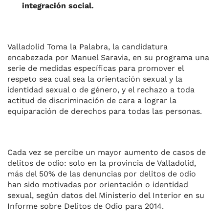
integración social.
o
p
r
k
Valladolid Toma la Palabra, la candidatura
encabezada por Manuel Saravia, en su programa una
serie de medidas específicas para promover el
respeto sea cual sea la orientación sexual y la
identidad sexual o de género, y el rechazo a toda
actitud de discriminación de cara a lograr la
equiparación de derechos para todas las personas.
Cada vez se percibe un mayor aumento de casos de
delitos de odio: solo en la provincia de Valladolid,
más del 50% de las denuncias por delitos de odio
han sido motivadas por orientación o identidad
sexual, según datos del Ministerio del Interior en su
Informe sobre Delitos de Odio para 2014.