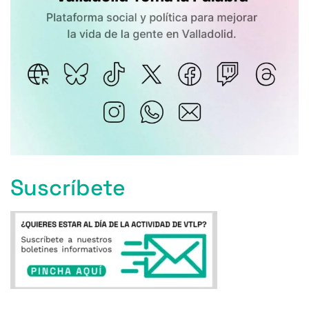
Suscríbete