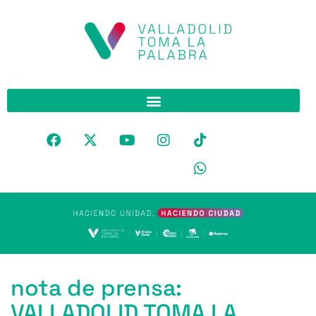
nota de prensa:
VALLADOLID TOMA LA