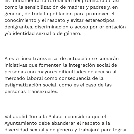
es fundamental la formación del profesorado, así
como la sensibilización de madres y padres y, en
general, de toda la población para promover el
conocimiento y el respeto y evitar estereotipos
denigrantes, discriminación o acoso por orientación
y/o identidad sexual o de género.
A esta línea transversal de actuación se sumarán
iniciativas que fomenten la integración social de
personas con mayores dificultades de acceso al
mercado laboral como consecuencia de la
estigmatización social, como es el caso de las
personas transexuales.
Valladolid Toma la Palabra considera que el
Ayuntamiento debe abanderar el respeto a la
diversidad sexual y de género y trabajará para lograr