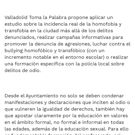
Valladolid Toma la Palabra propone aplicar un
estudio sobre la incidencia real de la homofobia y
transfobia en la ciudad más allá de los delitos
denunciados, realizar campañas informativas para
promover la denuncia de agresiones, luchar contra el
bullying homofóbico y transfóbico (con un
incremento notable en el entorno escolar) o realizar
una formación específica con la policía local sobre
delitos de odio.
Desde el Ayuntamiento no solo se deben condenar
manifestaciones y declaraciones que inciten al odio o
que vulneren la igualdad de derechos, también hay
que apostar claramente por la educación en valores
en el ámbito formal, no formal e informal en todas
las edades, además de la educación sexual. Para ello