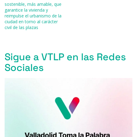
sostenible, más amable, que
garantice la vivienda y
reimpulse el urbanismo de la
ciudad en torno al carácter
civil de las plazas
Sigue a VTLP en las Redes
Sociales