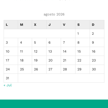
agosto 2026
L
M
X
J
V
S
D
1
2
3
4
5
6
7
8
9
10
11
12
13
14
15
16
17
18
19
20
21
22
23
24
25
26
27
28
29
30
31
« Jul