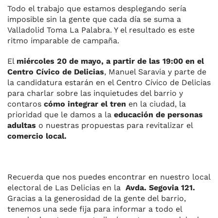
Todo el trabajo que estamos desplegando sería
imposible sin la gente que cada día se suma a
Valladolid Toma La Palabra. Y el resultado es este
ritmo imparable de campaña.
El
miércoles 20 de mayo, a partir de las 19:00
en el
Centro Cívico de Delicias
, Manuel Saravia y parte de
la candidatura estarán en el Centro Cívico de Delicias
para charlar sobre las inquietudes del barrio y
contaros
cómo integrar el tren
en la ciudad, la
prioridad que le damos a la
educación de personas
adultas
o nuestras propuestas para revitalizar el
comercio local.
Recuerda que nos puedes encontrar en nuestro local
electoral de Las Delicias en la
Avda. Segovia 121.
Gracias a la generosidad de la gente del barrio,
tenemos una sede fija para informar a todo el