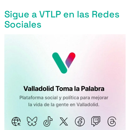
Sigue a VTLP en las Redes
Sociales