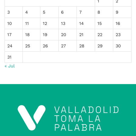
1
2
3
4
5
6
7
8
9
10
11
12
13
14
15
16
17
18
19
20
21
22
23
24
25
26
27
28
29
30
31
« Jul