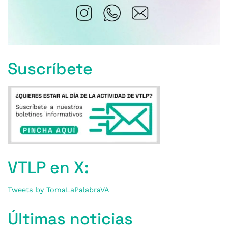
Suscríbete
VTLP en X:
Tweets by TomaLaPalabraVA
Últimas noticias