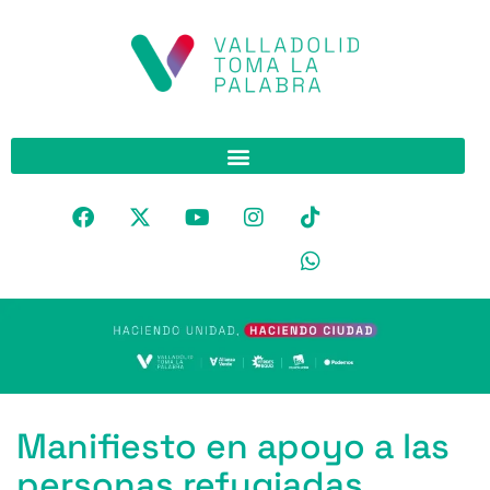
Manifiesto en apoyo a las
personas refugiadas