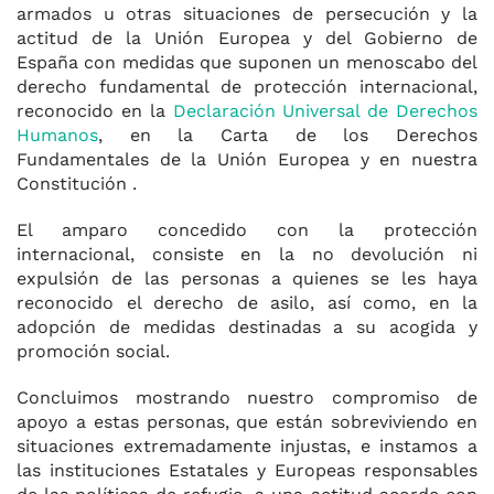
armados u otras situaciones de persecución y la
actitud de la Unión Europea y del Gobierno de
España con medidas que suponen un menoscabo del
derecho fundamental de protección internacional,
reconocido en la
Declaración Universal de Derechos
Humanos
, en la Carta de los Derechos
Fundamentales de la Unión Europea y en nuestra
Constitución .
El amparo concedido con la protección
internacional, consiste en la no devolución ni
expulsión de las personas a quienes se les haya
reconocido el derecho de asilo, así como, en la
adopción de medidas destinadas a su acogida y
promoción social.
Concluimos mostrando nuestro compromiso de
apoyo a estas personas, que están sobreviviendo en
situaciones extremadamente injustas, e instamos a
las instituciones Estatales y Europeas responsables