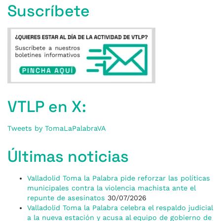
Suscríbete
VTLP en X:
Tweets by TomaLaPalabraVA
Últimas noticias
Valladolid Toma la Palabra pide reforzar las políticas
municipales contra la violencia machista ante el
repunte de asesinatos
30/07/2026
Valladolid Toma la Palabra celebra el respaldo judicial
a la nueva estación y acusa al equipo de gobierno de