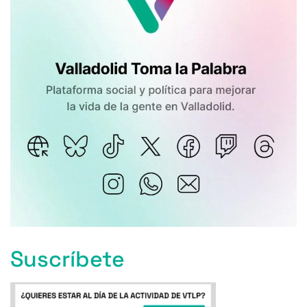
Suscríbete