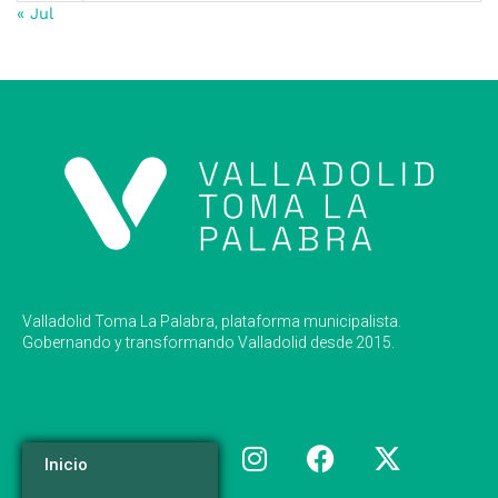
« Jul
Valladolid Toma La Palabra, plataforma municipalista.
Gobernando y transformando Valladolid desde 2015.
Inicio