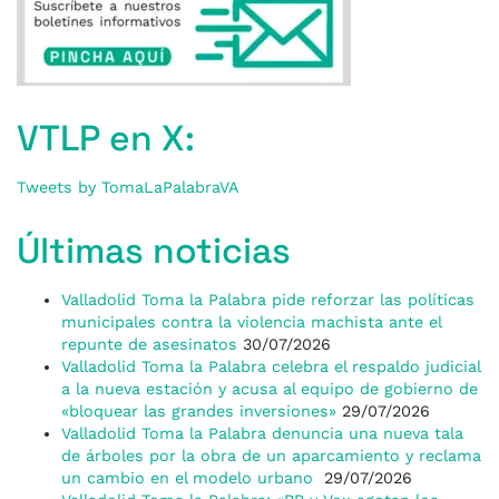
VTLP en X:
Tweets by TomaLaPalabraVA
Últimas noticias
Valladolid Toma la Palabra pide reforzar las políticas
municipales contra la violencia machista ante el
repunte de asesinatos
30/07/2026
Valladolid Toma la Palabra celebra el respaldo judicial
a la nueva estación y acusa al equipo de gobierno de
«bloquear las grandes inversiones»
29/07/2026
Valladolid Toma la Palabra denuncia una nueva tala
de árboles por la obra de un aparcamiento y reclama
un cambio en el modelo urbano
29/07/2026