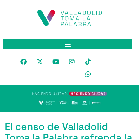
El censo de Valladolid
Toma la Palabra refrenda la