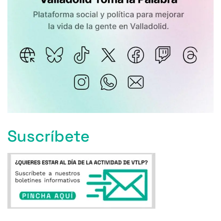
Suscríbete