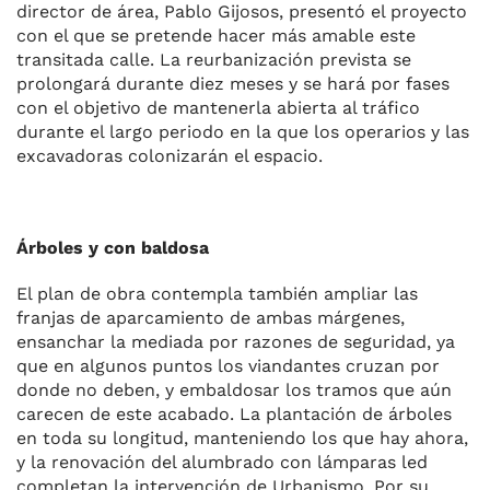
director de área, Pablo Gijosos, presentó el proyecto
con el que se pretende hacer más amable este
transitada calle. La reurbanización prevista se
prolongará durante diez meses y se hará por fases
con el objetivo de mantenerla abierta al tráfico
durante el largo periodo en la que los operarios y las
excavadoras colonizarán el espacio.
Árboles y con baldosa
El plan de obra contempla también ampliar las
franjas de aparcamiento de ambas márgenes,
ensanchar la mediada por razones de seguridad, ya
que en algunos puntos los viandantes cruzan por
donde no deben, y embaldosar los tramos que aún
carecen de este acabado. La plantación de árboles
en toda su longitud, manteniendo los que hay ahora,
y la renovación del alumbrado con lámparas led
completan la intervención de Urbanismo. Por su