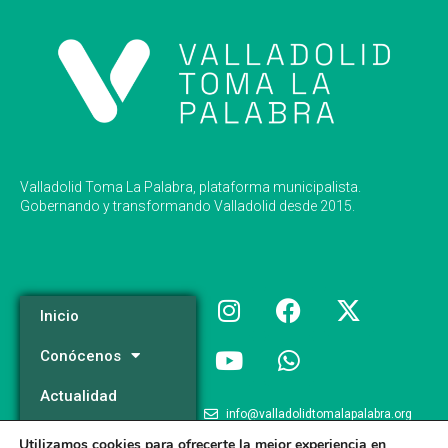
Valladolid Toma La Palabra, plataforma municipalista.
Gobernando y transformando Valladolid desde 2015.
Inicio
Conócenos
Actualidad
info@valladolidtomalapalabra.org
Programa
Utilizamos cookies para ofrecerte la mejor experiencia en