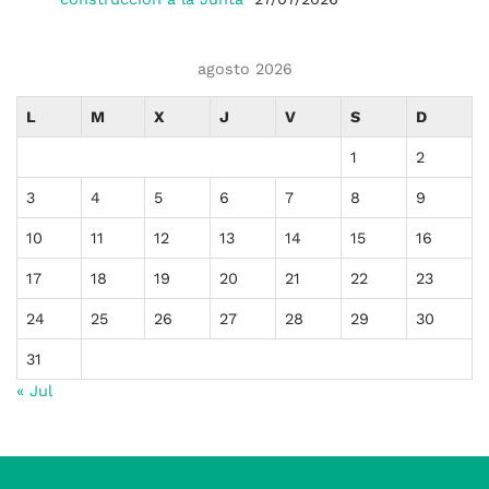
agosto 2026
L
M
X
J
V
S
D
1
2
3
4
5
6
7
8
9
10
11
12
13
14
15
16
17
18
19
20
21
22
23
24
25
26
27
28
29
30
31
« Jul