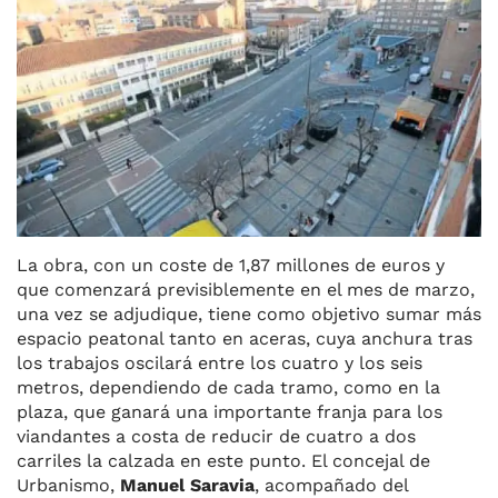
La obra, con un coste de 1,87 millones de euros y
que comenzará previsiblemente en el mes de marzo,
una vez se adjudique, tiene como objetivo sumar más
espacio peatonal tanto en aceras, cuya anchura tras
los trabajos oscilará entre los cuatro y los seis
metros, dependiendo de cada tramo, como en la
plaza, que ganará una importante franja para los
viandantes a costa de reducir de cuatro a dos
carriles la calzada en este punto. El concejal de
Urbanismo,
Manuel Saravia
, acompañado del