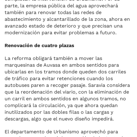
parte, la empresa pública del agua aprovechará
también para renovar todas las redes de
abastecimiento y alcantarillado de la zona, ahora en
avanzado estado de deterioro y que precisan una
modernización para evitar problemas a futuro.
Renovación de cuatro plazas
La reforma obligará también a mover las
marquesinas de Auvasa en ambos sentidos para
ubicarlas en los tramos donde queden dos carriles
de tráfico para evitar retenciones cuando los
autobuses paren a recoger pasaje. Saravia considera
que la reordenación del viario, con la eliminación de
un carril en ambos sentidos en algunos tramos, no
complicará la circulación, ya que ahora quedan
inutilizados por las dobles filas o las cargas y
descargas, algo que el nuevo diseño impedirá.
El departamento de Urbanismo aprovechó para