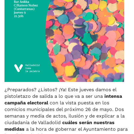
¿Preparados? ¿Listos? ¡Ya! Este jueves damos el
pistoletazo de salida a lo que va a ser una
intensa
campaña electoral
con la vista puesta en los
comicios municipales del próximo 26 de mayo. Dos
semanas y media de actos, ilusión y de explicar a la
ciudadanía de Valladolid
cuáles serán nuestras
medidas
a la hora de gobernar el Ayuntamiento para