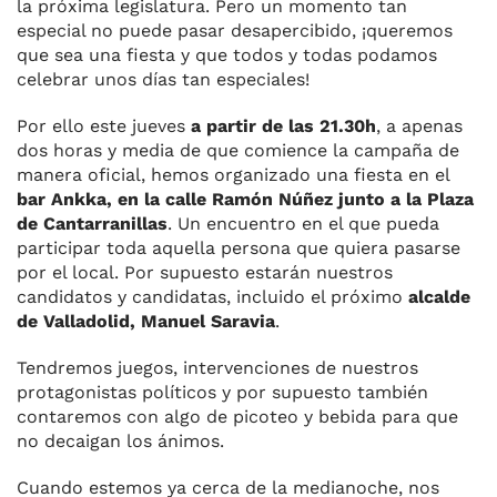
la próxima legislatura. Pero un momento tan
especial no puede pasar desapercibido, ¡queremos
que sea una fiesta y que todos y todas podamos
celebrar unos días tan especiales!
Por ello este jueves
a partir de las 21.30h
, a apenas
dos horas y media de que comience la campaña de
manera oficial, hemos organizado una fiesta en el
bar Ankka, en la calle Ramón Núñez junto a la Plaza
de Cantarranillas
. Un encuentro en el que pueda
participar toda aquella persona que quiera pasarse
por el local. Por supuesto estarán nuestros
candidatos y candidatas, incluido el próximo
alcalde
de Valladolid, Manuel Saravia
.
Tendremos juegos, intervenciones de nuestros
protagonistas políticos y por supuesto también
contaremos con algo de picoteo y bebida para que
no decaigan los ánimos.
Cuando estemos ya cerca de la medianoche, nos