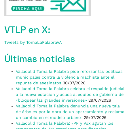
VTLP en X:
Tweets by TomaLaPalabraVA
Últimas noticias
Valladolid Toma la Palabra pide reforzar las políticas
municipales contra la violencia machista ante el
repunte de asesinatos
30/07/2026
Valladolid Toma la Palabra celebra el respaldo judicial
a la nueva estación y acusa al equipo de gobierno de
«bloquear las grandes inversiones»
29/07/2026
Valladolid Toma la Palabra denuncia una nueva tala
de árboles por la obra de un aparcamiento y reclama
un cambio en el modelo urbano
29/07/2026
Valladolid Toma la Palabra: «PP y Vox agotan los