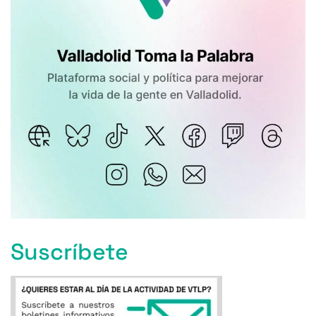
Suscríbete