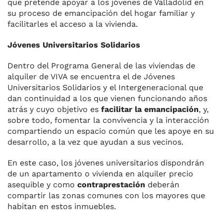
que pretende apoyar a los jóvenes de Valladolid en
su proceso de emancipación del hogar familiar y
facilitarles el acceso a la vivienda.
Jóvenes Universitarios Solidarios
Dentro del Programa General de las viviendas de
alquiler de VIVA se encuentra el de Jóvenes
Universitarios Solidarios y el Intergeneracional que
dan continuidad a los que vienen funcionando años
atrás y cuyo objetivo es
facilitar la emancipación
, y,
sobre todo, fomentar la convivencia y la interacción
compartiendo un espacio común que les apoye en su
desarrollo, a la vez que ayudan a sus vecinos.
En este caso, los jóvenes universitarios dispondrán
de un apartamento o vivienda en alquiler precio
asequible y como
contraprestación
deberán
compartir las zonas comunes con los mayores que
habitan en estos inmuebles.