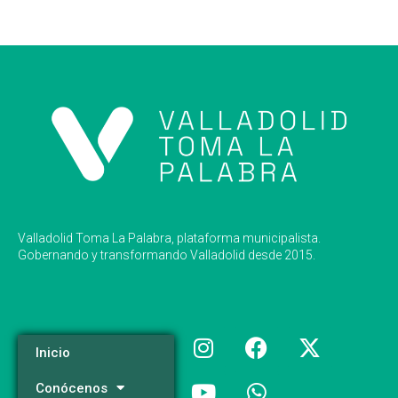
Valladolid Toma La Palabra, plataforma municipalista.
Gobernando y transformando Valladolid desde 2015.
Inicio
Conócenos